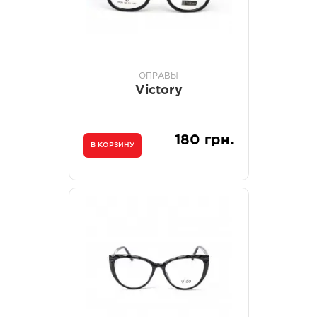
ОПРАВЫ
Victory
180 грн.
В КОРЗИНУ