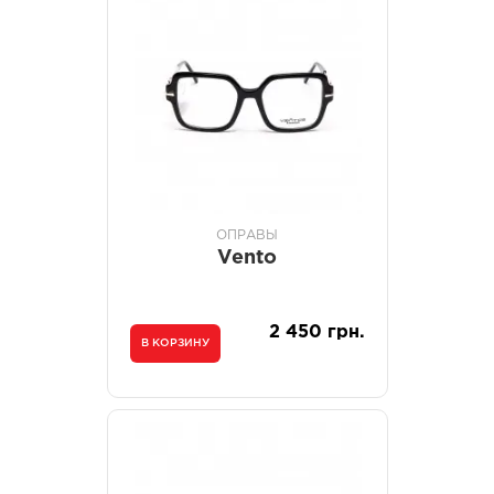
ОПРАВЫ
Vento
2 450 грн.
В КОРЗИНУ