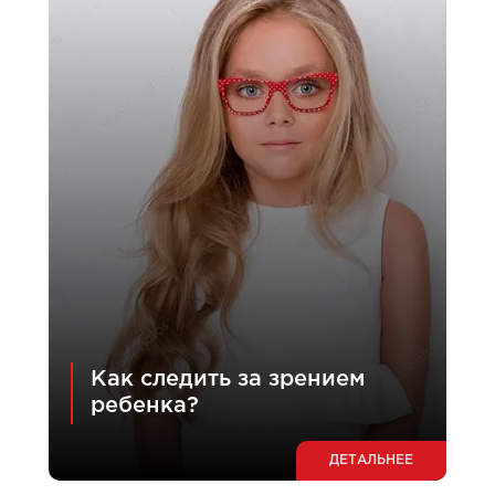
Как следить за зрением
ребенка?
ДЕТАЛЬНЕЕ