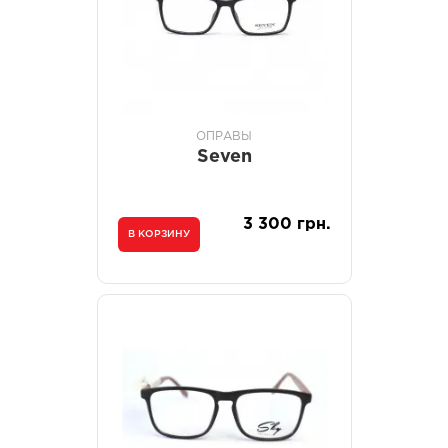
ОПРАВЫ
Seven
3 300 грн.
В КОРЗИНУ