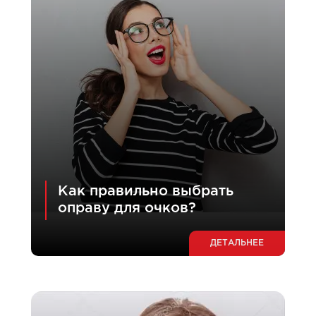
Как правильно выбрать
оправу для очков?
ДЕТАЛЬНЕЕ