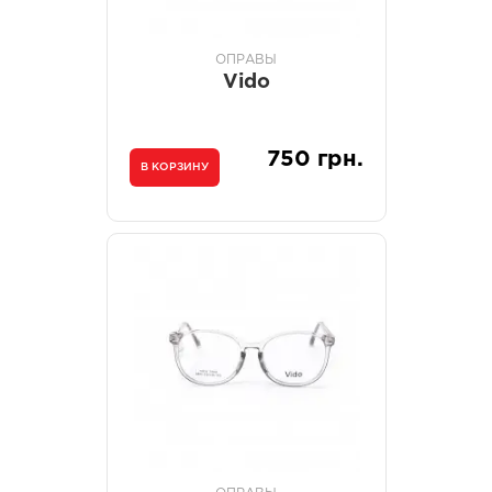
ОПРАВЫ
Vido
750 грн.
В КОРЗИНУ