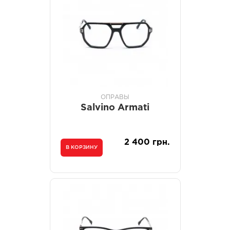
ОПРАВЫ
Salvino Armati
2 400 грн.
В КОРЗИНУ