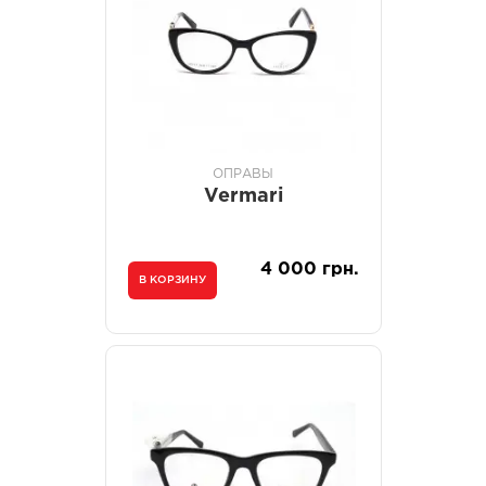
ОПРАВЫ
Vermari
4 000 грн.
В КОРЗИНУ