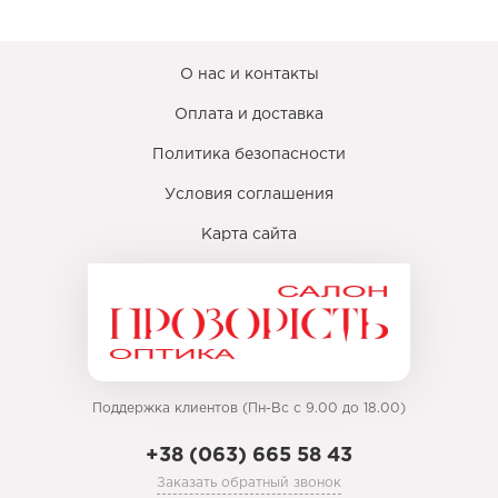
О нас и контакты
Оплата и доставка
Политика безопасности
Условия соглашения
Карта сайта
Поддержка клиентов (Пн-Вс с 9.00 до 18.00)
+38 (063) 665 58 43
Заказать обратный звонок