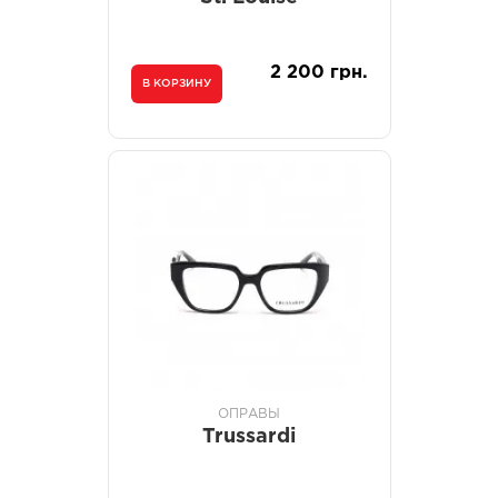
2 200 грн.
В КОРЗИНУ
ОПРАВЫ
Trussardi