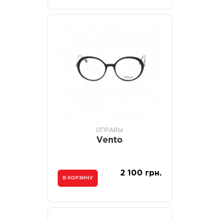
ОПРАВЫ
Vento
2 100 грн.
В КОРЗИНУ