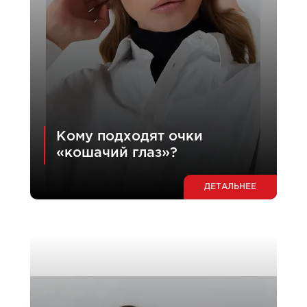
Кому подходят очки
«кошачий глаз»?
ДЕТАЛЬНЕЕ