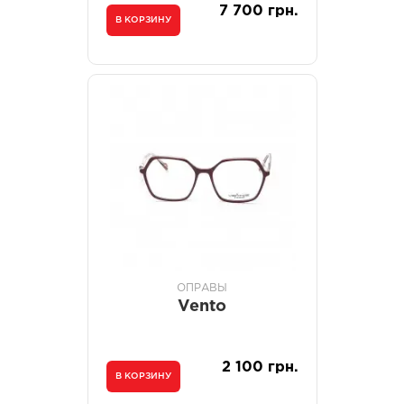
7 700 грн.
В КОРЗИНУ
ОПРАВЫ
Vento
2 100 грн.
В КОРЗИНУ