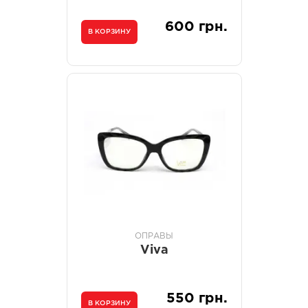
600 грн.
В КОРЗИНУ
ОПРАВЫ
Viva
550 грн.
В КОРЗИНУ