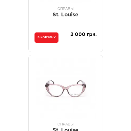
ОПРАВЫ
St. Louise
2 000 грн.
В КОРЗИНУ
ОПРАВЫ
St. Louise