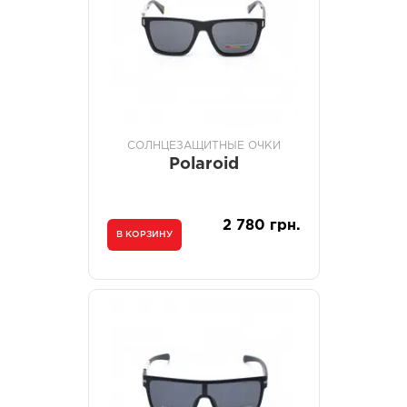
СОЛНЦЕЗАЩИТНЫЕ ОЧКИ
Polaroid
2 780 грн.
В КОРЗИНУ