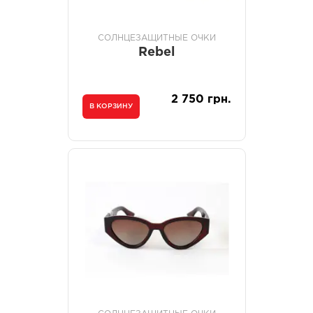
СОЛНЦЕЗАЩИТНЫЕ ОЧКИ
Rebel
2 750 грн.
В КОРЗИНУ