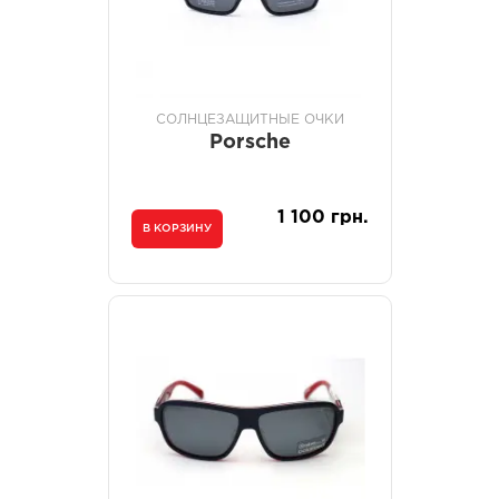
СОЛНЦЕЗАЩИТНЫЕ ОЧКИ
Porsche
1 100 грн.
В КОРЗИНУ