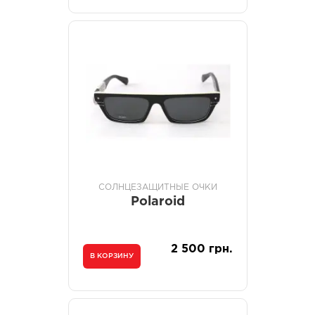
СОЛНЦЕЗАЩИТНЫЕ ОЧКИ
Polaroid
2 500 грн.
В КОРЗИНУ