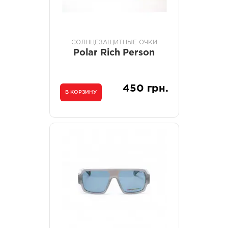
СОЛНЦЕЗАЩИТНЫЕ ОЧКИ
Polar Rich Person
450 грн.
В КОРЗИНУ