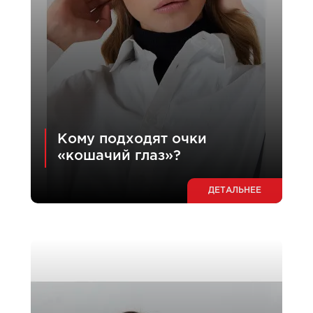
Кому подходят очки
«кошачий глаз»?
ДЕТАЛЬНЕЕ