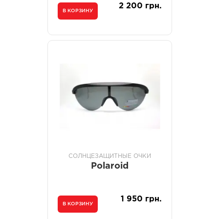
2 200 грн.
В КОРЗИНУ
СОЛНЦЕЗАЩИТНЫЕ ОЧКИ
Polaroid
1 950 грн.
В КОРЗИНУ