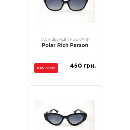
СОЛНЦЕЗАЩИТНЫЕ ОЧКИ
Polar Rich Person
450 грн.
В КОРЗИНУ