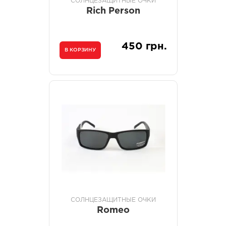
СОЛНЦЕЗАЩИТНЫЕ ОЧКИ
Rich Person
450 грн.
В КОРЗИНУ
СОЛНЦЕЗАЩИТНЫЕ ОЧКИ
Romeo