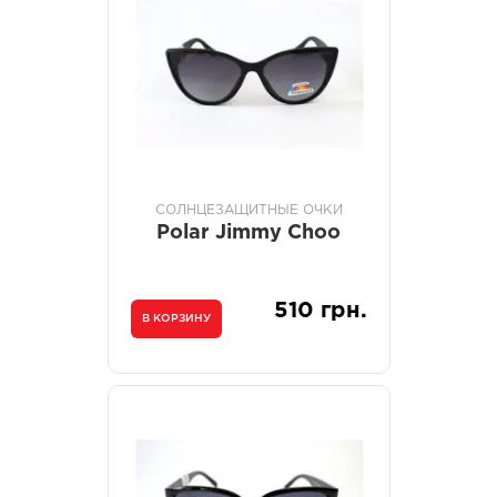
СОЛНЦЕЗАЩИТНЫЕ ОЧКИ
Polar Jimmy Choo
510 грн.
В КОРЗИНУ