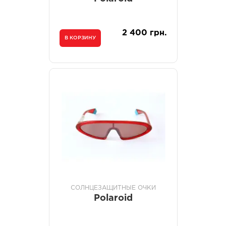
2 400 грн.
В КОРЗИНУ
СОЛНЦЕЗАЩИТНЫЕ ОЧКИ
Polaroid