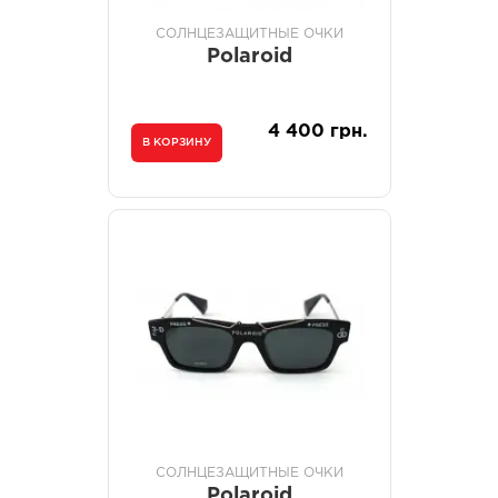
СОЛНЦЕЗАЩИТНЫЕ ОЧКИ
Polaroid
4 400 грн.
В КОРЗИНУ
СОЛНЦЕЗАЩИТНЫЕ ОЧКИ
Polaroid