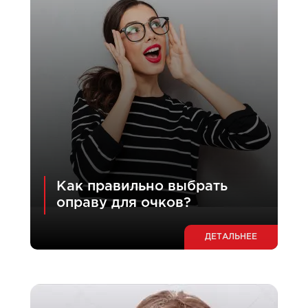
Как правильно выбрать
оправу для очков?
ДЕТАЛЬНЕЕ