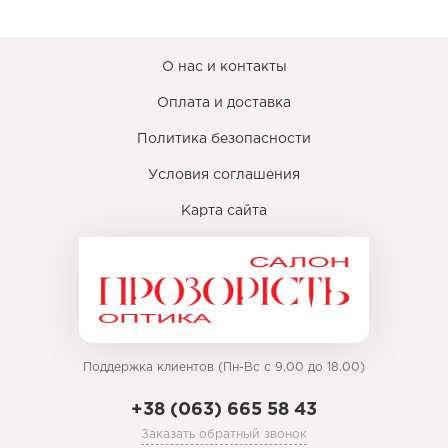
О нас и контакты
Оплата и доставка
Политика безопасности
Условия соглашения
Карта сайта
Поддержка клиентов (Пн-Вс с 9.00 до 18.00)
+38 (063) 665 58 43
Заказать обратный звонок