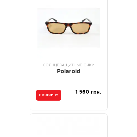
СОЛНЦЕЗАЩИТНЫЕ ОЧКИ
Polaroid
1 560 грн.
В КОРЗИНУ