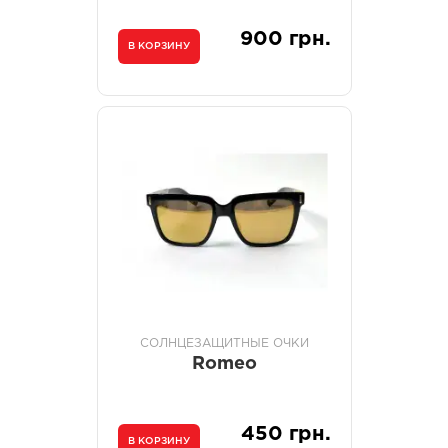
900 грн.
В КОРЗИНУ
СОЛНЦЕЗАЩИТНЫЕ ОЧКИ
Romeo
450 грн.
В КОРЗИНУ