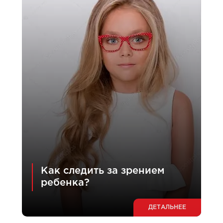
Как следить за зрением
ребенка?
ДЕТАЛЬНЕЕ