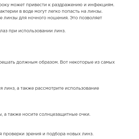
року может привести к раздражению и инфекциям.
актерии в воде могут легко попасть на линзы.
е линзы для ночного ношения. Это позволяет
лаз при использовании линз.
 решать должным образом. Вот некоторые из самых
 линз, а также рассмотрите использование
, а также носите солнцезащитные очки.
я проверки зрения и подбора новых линз.