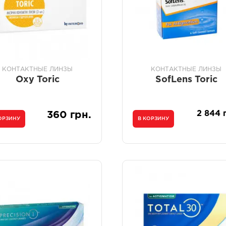
КОНТАКТНЫЕ ЛИНЗЫ
КОНТАКТНЫЕ ЛИНЗЫ
Oxy Toric
SofLens Toric
2 844 
360 грн.
ОРЗИНУ
В КОРЗИНУ