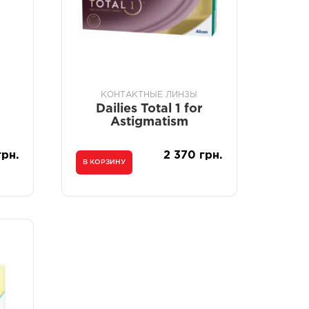
КОНТАКТНЫЕ ЛИНЗЫ
Dailies Total 1 for
Astigmatism
грн.
2 370 грн.
В КОРЗИНУ