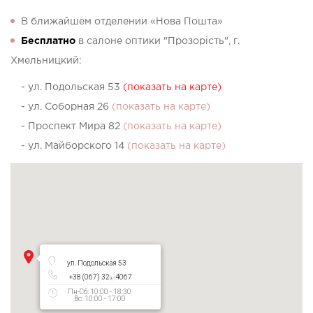
В ближайшем отделении «Нова Пошта»
Бесплатно
в салоне оптики "Прозорість", г.
Хмельницкий:
- ул. Подольская 53
(показать на карте)
- ул. Соборная 26
(показать на карте)
- Проспект Мира 82
(показать на карте)
- ул. Майборского 14
(показать на карте)
ул. Подольская 53
+38 (067) 327 4067
Пн-Сб: 10:00 - 18:30
Вс: 10:00 - 17:00