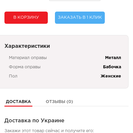
В КОРЗИНУ
ЗАКАЗАТЬ В 1 КЛИК
Характеристики
Материал оправы
Металл
Форма оправы
Бабочка
Пол
Женские
ДОСТАВКА
ОТЗЫВЫ (0)
Доставка по Украине
Закажи этот товар сейчас и получите его: