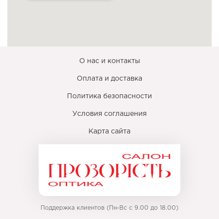
О нас и контакты
Оплата и доставка
Политика безопасности
Условия соглашения
Карта сайта
Поддержка клиентов (Пн-Вс с 9.00 до 18.00)