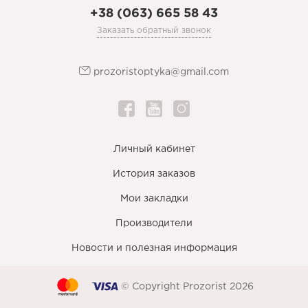
+38 (063) 665 58 43
Заказать обратный звонок
prozoristoptyka@gmail.com
Личный кабинет
История заказов
Мои закладки
Производители
Новости и полезная информация
© Copyright Prozorist 2026