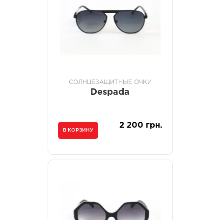
СОЛНЦЕЗАЩИТНЫЕ ОЧКИ
Despada
2 200 грн.
В КОРЗИНУ