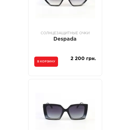
СОЛНЦЕЗАЩИТНЫЕ ОЧКИ
Despada
2 200 грн.
В КОРЗИНУ