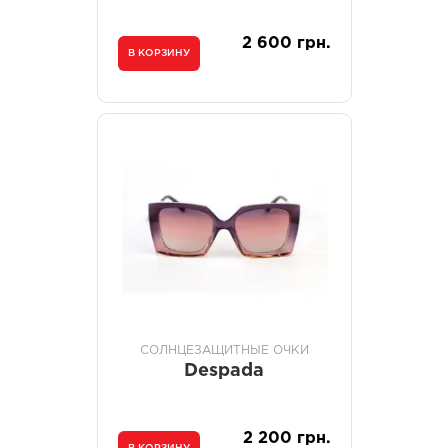
2 600 грн.
В КОРЗИНУ
СОЛНЦЕЗАЩИТНЫЕ ОЧКИ
Despada
2 200 грн.