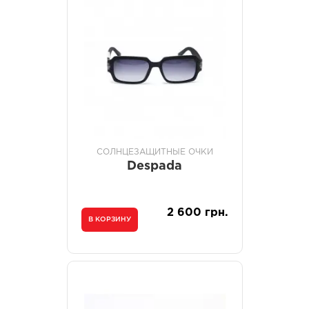
СОЛНЦЕЗАЩИТНЫЕ ОЧКИ
Despada
2 600 грн.
В КОРЗИНУ