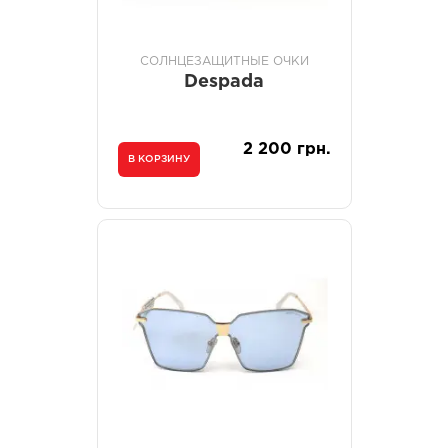
СОЛНЦЕЗАЩИТНЫЕ ОЧКИ
Despada
2 200 грн.
В КОРЗИНУ