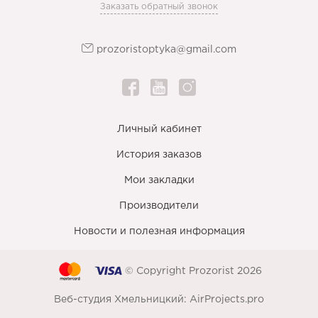
Заказать обратный звонок
prozoristoptyka@gmail.com
Личный кабинет
История заказов
Мои закладки
Производители
Новости и полезная информация
© Copyright Prozorist 2026
Веб-студия Хмельницкий:
AirProjects.pro