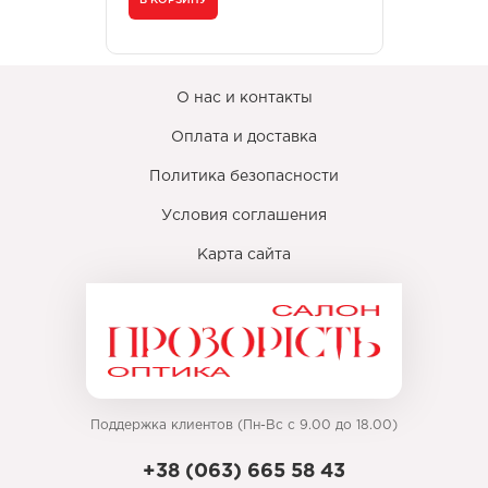
В КОРЗИНУ
О нас и контакты
Оплата и доставка
Политика безопасности
Условия соглашения
Карта сайта
Поддержка клиентов (Пн-Вс с 9.00 до 18.00)
+38 (063) 665 58 43