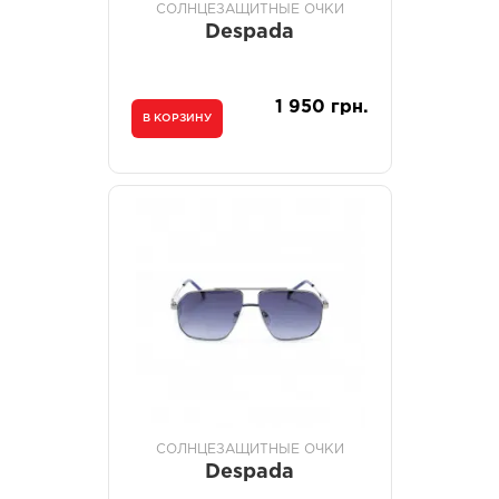
СОЛНЦЕЗАЩИТНЫЕ ОЧКИ
Despada
1 950 грн.
В КОРЗИНУ
СОЛНЦЕЗАЩИТНЫЕ ОЧКИ
Despada