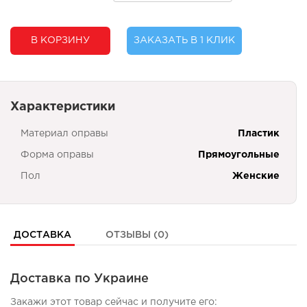
В КОРЗИНУ
ЗАКАЗАТЬ В 1 КЛИК
Характеристики
Материал оправы
Пластик
Форма оправы
Прямоугольные
Пол
Женские
ДОСТАВКА
ОТЗЫВЫ (0)
Доставка по Украине
Закажи этот товар сейчас и получите его: