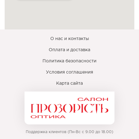
О нас и контакты
Оплата и доставка
Политика безопасности
Условия соглашения
Карта сайта
Поддержка клиентов (Пн-Вс с 9.00 до 18.00)