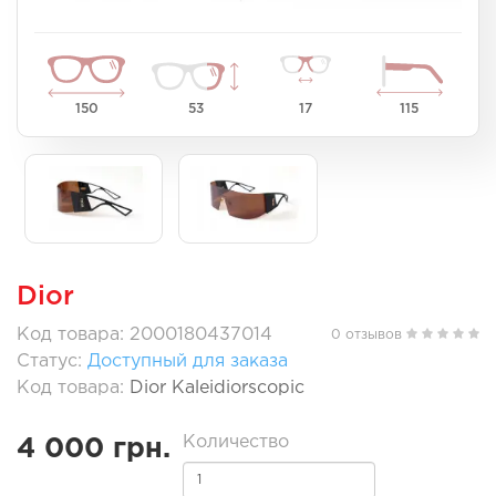
150
53
17
115
Dior
Код товара: 2000180437014
0 отзывов
Статус:
Доступный для заказа
Код товара:
Dior Kaleidiorscopic
Количество
4 000 грн.