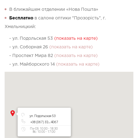
В ближайшем отделении «Нова Пошта»
Бесплатно
в салоне оптики "Прозорість", г.
Хмельницкий:
- ул. Подольская 53
(показать на карте)
- ул. Соборная 26
(показать на карте)
- Проспект Мира 82
(показать на карте)
- ул. Майборского 14
(показать на карте)
ул. Подольская 53
+38 (067) 327 4067
Пн-Сб: 10:00 - 18:30
Вс: 10:00 - 17:00