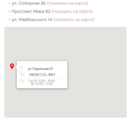
- ул. Соборная 26
(показать на карте)
- Проспект Мира 82
(показать на карте)
- ул. Майборского 14
(показать на карте)
ул. Подольская 53
+38 (067) 327 4067
Пн-Сб: 10:00 - 18:30
Вс: 10:00 - 17:00