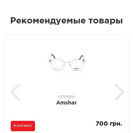
Рекомендуемые товары
ОПРАВЫ
Amshar
700 грн.
В КОРЗИНУ