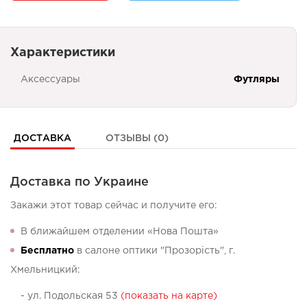
Характеристики
Аксессуары
Футляры
ДОСТАВКА
ОТЗЫВЫ (0)
Доставка по Украине
Закажи этот товар сейчас и получите его:
В ближайшем отделении «Нова Пошта»
Бесплатно
в салоне оптики "Прозорість", г.
Хмельницкий:
- ул. Подольская 53
(показать на карте)