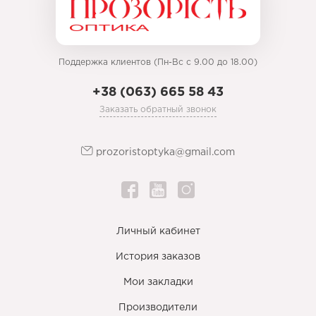
Поддержка клиентов (Пн-Вс с 9.00 до 18.00)
+38 (063) 665 58 43
Заказать обратный звонок
prozoristoptyka@gmail.com
Личный кабинет
История заказов
Мои закладки
Производители