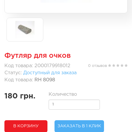
Футляр для очков
Код товара: 2000179918012
0 отзывов
Статус:
Доступный для заказа
Код товара:
RH 8098
Количество
180 грн.
В КОРЗИНУ
ЗАКАЗАТЬ В 1 КЛИК