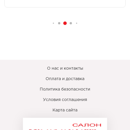
О нас и контакты
Оплата и доставка
Политика безопасности
Условия соглашения
Карта сайта