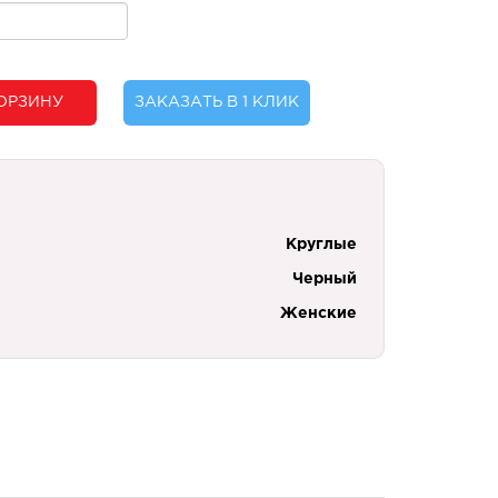
ОРЗИНУ
ЗАКАЗАТЬ В 1 КЛИК
Круглые
Черный
Женские