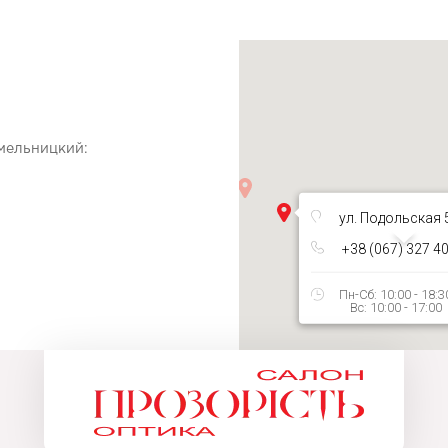
Хмельницкий:
ул. Подольская 
+38 (067) 327 4
Пн-Сб: 10:00 - 18:3
Вс: 10:00 - 17:00