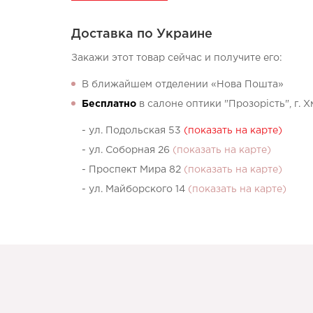
Доставка по Украине
Закажи этот товар сейчас и получите его:
В ближайшем отделении «Нова Пошта»
Бесплатно
в салоне оптики "Прозорість", г. 
- ул. Подольская 53
(показать на карте)
- ул. Соборная 26
(показать на карте)
- Проспект Мира 82
(показать на карте)
- ул. Майборского 14
(показать на карте)