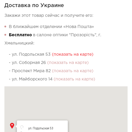
Доставка по Украине
Закажи этот товар сейчас и получите его:
В ближайшем отделении «Нова Пошта»
Бесплатно
в салоне оптики "Прозорість", г.
Хмельницкий:
- ул. Подольская 53
(показать на карте)
- ул. Соборная 26
(показать на карте)
- Проспект Мира 82
(показать на карте)
- ул. Майборского 14
(показать на карте)
ул. Подольская 53