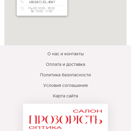
+38 (067) 327 4067
Пн-Сб: 10:00 - 18:30
Вс: 10:00 - 17:00
О нас и контакты
Оплата и доставка
Политика безопасности
Условия соглашения
Карта сайта