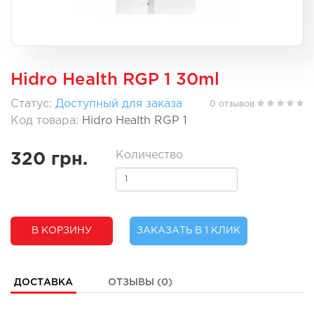
Hidro Health RGP 1 30ml
Статус:
Доступный для заказа
0 отзывов
Код товара:
Hidro Health RGP 1
Количество
320 грн.
В КОРЗИНУ
ЗАКАЗАТЬ В 1 КЛИК
ДОСТАВКА
ОТЗЫВЫ (0)