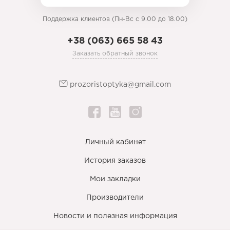
Поддержка клиентов (Пн-Вс с 9.00 до 18.00)
+38 (063) 665 58 43
Заказать обратный звонок
prozoristoptyka@gmail.com
Личный кабинет
История заказов
Мои закладки
Производители
Новости и полезная информация