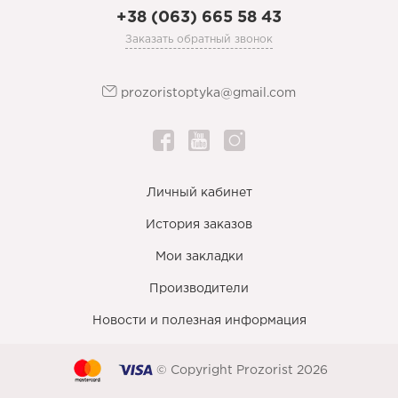
+38 (063) 665 58 43
Заказать обратный звонок
prozoristoptyka@gmail.com
Личный кабинет
История заказов
Мои закладки
Производители
Новости и полезная информация
© Copyright Prozorist 2026