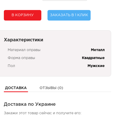
В КОРЗИНУ
ЗАКАЗАТЬ В 1 КЛИК
Характеристики
Материал оправы
Металл
Форма оправы
Квадратные
Пол
Мужские
ДОСТАВКА
ОТЗЫВЫ (0)
Доставка по Украине
Закажи этот товар сейчас и получите его: