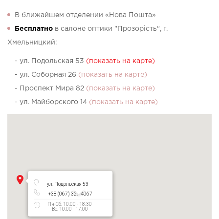
В ближайшем отделении «Нова Пошта»
Бесплатно
в салоне оптики "Прозорість", г.
Хмельницкий:
- ул. Подольская 53
(показать на карте)
- ул. Соборная 26
(показать на карте)
- Проспект Мира 82
(показать на карте)
- ул. Майборского 14
(показать на карте)
ул. Подольская 53
+38 (067) 327 4067
Пн-Сб: 10:00 - 18:30
Вс: 10:00 - 17:00