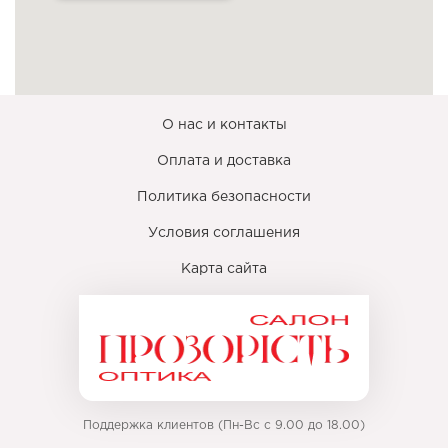
О нас и контакты
Оплата и доставка
Политика безопасности
Условия соглашения
Карта сайта
Поддержка клиентов (Пн-Вс с 9.00 до 18.00)