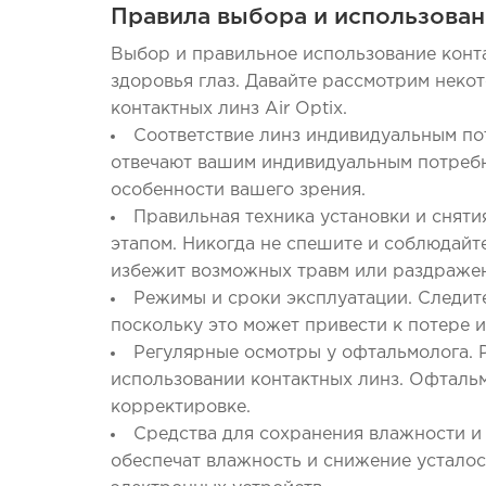
Правила выбора и использован
Выбор и правильное использование конта
здоровья глаз. Давайте рассмотрим неко
контактных линз Air Optix.
Соответствие линз индивидуальным пот
отвечают вашим индивидуальным потребн
особенности вашего зрения.
Правильная техника установки и сняти
этапом. Никогда не спешите и соблюдайт
избежит возможных травм или раздраже
Режимы и сроки эксплуатации. Следит
поскольку это может привести к потере 
Регулярные осмотры у офтальмолога. 
использовании контактных линз. Офталь
корректировке.
Средства для сохранения влажности и
обеспечат влажность и снижение усталос