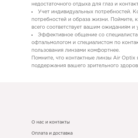
недостаточного отдыха для глаз и контак
Учет индивидуальных потребностей. Ко
потребностей и образа жизни. Поймите, к
всего соответствует вашим ожиданиям и 
Эффективное общение со специалистам
офтальмологом и специалистом по конта
пользования линзами комфортнее.
Помните, что контактные линзы Air Optix
поддержания вашего зрительного здоров
О нас и контакты
Оплата и доставка