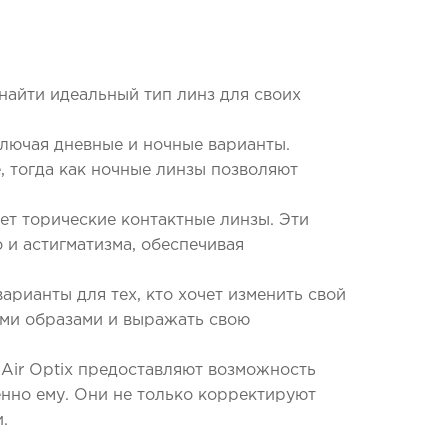
найти идеальный тип линз для своих
ключая дневные и ночные варианты.
, тогда как ночные линзы позволяют
ает торические контактные линзы. Эти
 и астигматизма, обеспечивая
арианты для тех, кто хочет изменить свой
ыми образами и выражать свою
 Air Optix предоставляют возможность
енно ему. Они не только корректируют
.