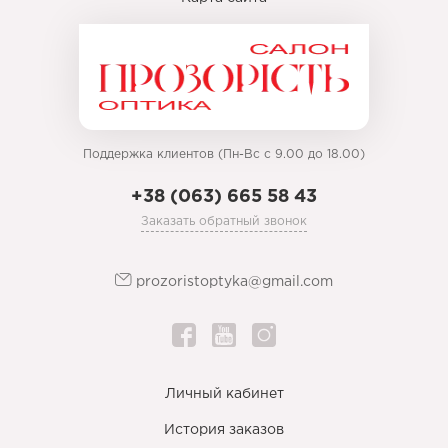
Поддержка клиентов (Пн-Вс с 9.00 до 18.00)
+38 (063) 665 58 43
Заказать обратный звонок
prozoristoptyka@gmail.com
Личный кабинет
История заказов