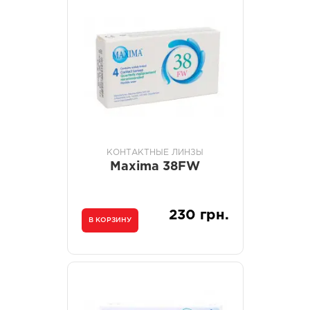
КОНТАКТНЫЕ ЛИНЗЫ
Maxima 38FW
230 грн.
В КОРЗИНУ