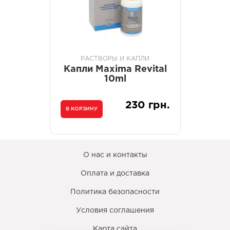
РАСТВОРЫ И КАПЛИ
Капли Maxima Revital
10ml
230 грн.
В КОРЗИНУ
О нас и контакты
Оплата и доставка
Политика безопасности
Условия соглашения
Карта сайта