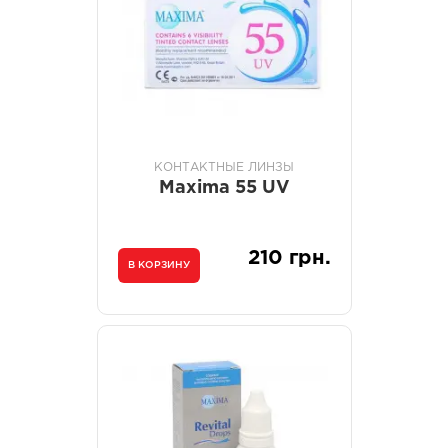
КОНТАКТНЫЕ ЛИНЗЫ
Maxima 55 UV
210 грн.
В КОРЗИНУ