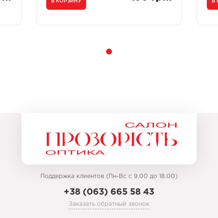
В КОРЗИНУ
В
Поддержка клиентов (Пн-Вс с 9.00 до 18.00)
+38 (063) 665 58 43
Заказать обратный звонок