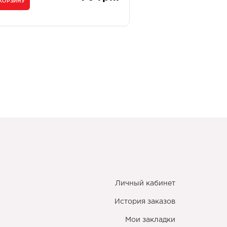
 КОРЗИНУ
Личный кабинет
История заказов
Мои закладки