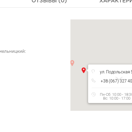
ОТЗЫВЫ (0)
ХАРАКТЕР
Хмельницкий:
ул. Подольская 
+38 (067) 327 4
Пн-Сб: 10:00 - 18:3
Вс: 10:00 - 17:00