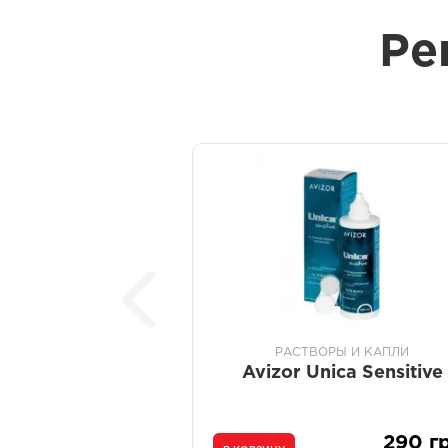
Ре
РАСТВОРЫ И КАПЛИ
Avizor Unica Sensitive
290 г