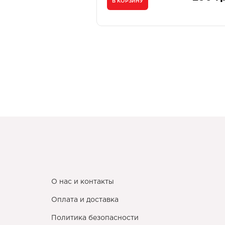
В КОРЗИНУ
О нас и контакты
Оплата и доставка
Политика безопасности