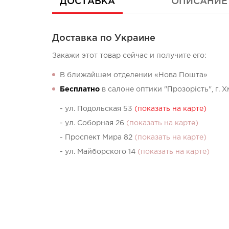
ДОСТАВКА
ОПИСАНИЕ
Доставка по Украине
Закажи этот товар сейчас и получите его:
В ближайшем отделении «Нова Пошта»
Бесплатно
в салоне оптики "Прозорість", г. 
- ул. Подольская 53
(показать на карте)
- ул. Соборная 26
(показать на карте)
- Проспект Мира 82
(показать на карте)
- ул. Майборского 14
(показать на карте)