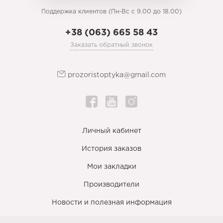
Поддержка клиентов (Пн-Вс с 9.00 до 18.00)
+38 (063) 665 58 43
Заказать обратный звонок
prozoristoptyka@gmail.com
Личный кабинет
История заказов
Мои закладки
Производители
Новости и полезная информация