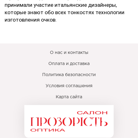
принимали участие итальянские дизайнеры, 
которые знают обо всех тонкостях технологии 
изготовления очков.
О нас и контакты
Оплата и доставка
Политика безопасности
Условия соглашения
Карта сайта