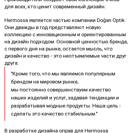
для всех, кто ценит современный дизайн.
Hermossa является частью компании Doğan Optik. 
Они дважды в год представляют новую 
коллекцию с инновационным и ориентированным 
на дизайн подходом. Основной ценностью бренда, 
с первого дня на рынке, остается мысль, что 
дизайн и качество - это неотъемлемые части друг 
друга:
"Кроме того, что мы являемся популярным 
брендом на мировом рынке,
мы постоянно совершенствуем качество 
наших изделий и услуг, задавая тенденции и 
разрабатывая модные продукты. Наша цель - 
сделать это качество стабильным."
В разработке дизайна оправ для Hermossa 