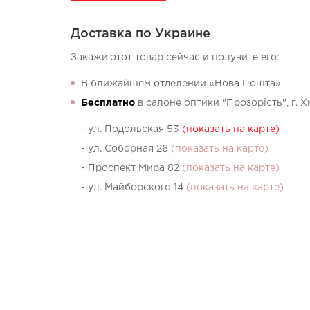
Доставка по Украине
Закажи этот товар сейчас и получите его:
В ближайшем отделении «Нова Пошта»
Бесплатно
в салоне оптики "Прозорість", г. 
- ул. Подольская 53
(показать на карте)
- ул. Соборная 26
(показать на карте)
- Проспект Мира 82
(показать на карте)
- ул. Майборского 14
(показать на карте)