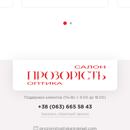
Поддержка клиентов (Пн-Вс с 9.00 до 18.00)
+38 (063) 665 58 43
Заказать обратный звонок
prozoristoptyka@gmail.com