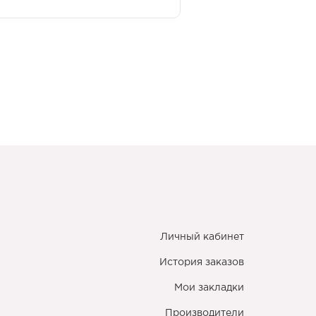
Личный кабинет
История заказов
Мои закладки
Производители