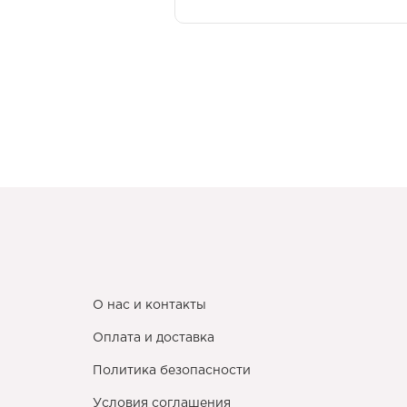
О нас и контакты
Оплата и доставка
Политика безопасности
Условия соглашения