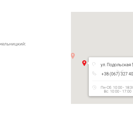
Хмельницкий:
ул. Подольская 
+38 (067) 327 4
Пн-Сб: 10:00 - 18:3
Вс: 10:00 - 17:00