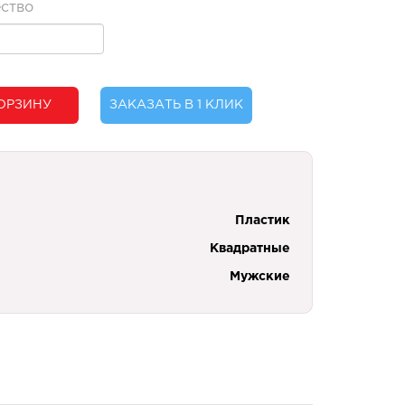
ство
ОРЗИНУ
ЗАКАЗАТЬ В 1 КЛИК
Пластик
Квадратные
Мужские