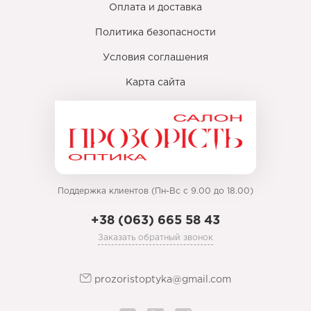
Оплата и доставка
Политика безопасности
Условия соглашения
Карта сайта
Поддержка клиентов (Пн-Вс с 9.00 до 18.00)
+38 (063) 665 58 43
Заказать обратный звонок
prozoristoptyka@gmail.com