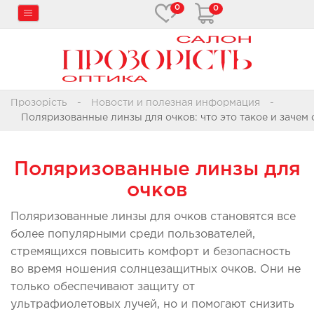
0
0
Прозорість
Новости и полезная информация
Поляризованные линзы для очков: что это такое и зачем
Поляризованные линзы для
очков
Поляризованные линзы для очков становятся все
более популярными среди пользователей,
стремящихся повысить комфорт и безопасность
во время ношения солнцезащитных очков. Они не
только обеспечивают защиту от
ультрафиолетовых лучей, но и помогают снизить