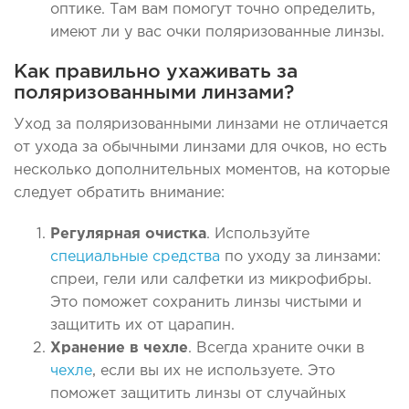
оптике. Там вам помогут точно определить,
имеют ли у вас очки поляризованные линзы.
Как правильно ухаживать за
поляризованными линзами?
Уход за поляризованными линзами не отличается
от ухода за обычными линзами для очков, но есть
несколько дополнительных моментов, на которые
следует обратить внимание:
Регулярная очистка
. Используйте
специальные средства
по уходу за линзами:
спреи, гели или салфетки из микрофибры.
Это поможет сохранить линзы чистыми и
защитить их от царапин.
Хранение в чехле
. Всегда храните очки в
чехле
, если вы их не используете. Это
поможет защитить линзы от случайных