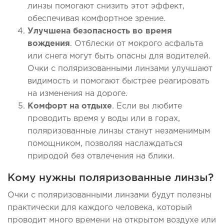
линзы помогают снизить этот эффект,
обеспечивая комфортное зрение.
Улучшена безопасность во время
вождения
. Отблески от мокрого асфальта
или снега могут быть опасны для водителей.
Очки с поляризованными линзами улучшают
видимость и помогают быстрее реагировать
на изменения на дороге.
Комфорт на отдыхе
. Если вы любите
проводить время у воды или в горах,
поляризованные линзы станут незаменимым
помощником, позволяя наслаждаться
природой без отвлечения на блики.
Кому нужны поляризованные линзы?
Очки с поляризованными линзами будут полезны
практически для каждого человека, который
проводит много времени на открытом воздухе или