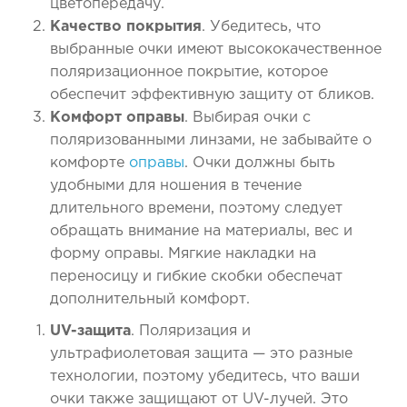
цветопередачу.
Качество покрытия
. Убедитесь, что
выбранные очки имеют высококачественное
поляризационное покрытие, которое
обеспечит эффективную защиту от бликов.
Комфорт оправы
. Выбирая очки с
поляризованными линзами, не забывайте о
комфорте
оправы
. Очки должны быть
удобными для ношения в течение
длительного времени, поэтому следует
обращать внимание на материалы, вес и
форму оправы. Мягкие накладки на
переносицу и гибкие скобки обеспечат
дополнительный комфорт.
UV-защита
. Поляризация и
ультрафиолетовая защита — это разные
технологии, поэтому убедитесь, что ваши
очки также защищают от UV-лучей. Это