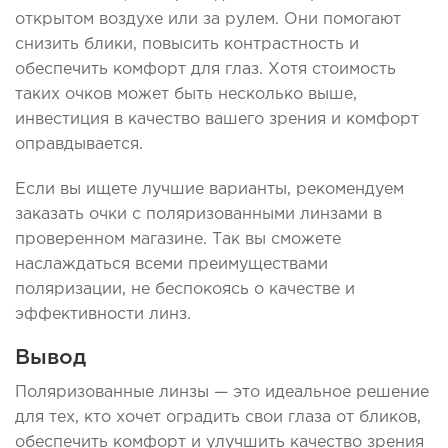
открытом воздухе или за рулем. Они помогают
снизить блики, повысить контрастность и
обеспечить комфорт для глаз. Хотя стоимость
таких очков может быть несколько выше,
инвестиция в качество вашего зрения и комфорт
оправдывается.
Если вы ищете лучшие варианты, рекомендуем
заказать очки с поляризованными линзами в
проверенном магазине. Так вы сможете
наслаждаться всеми преимуществами
поляризации, не беспокоясь о качестве и
эффективности линз.
Вывод
Поляризованные линзы — это идеальное решение
для тех, кто хочет оградить свои глаза от бликов,
обеспечить комфорт и улучшить качество зрения