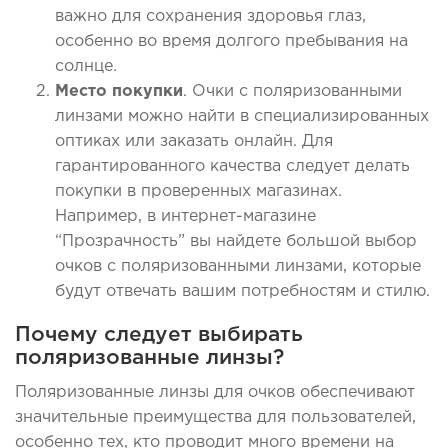
важно для сохранения здоровья глаз,
особенно во время долгого пребывания на
солнце.
Место покупки
. Очки с поляризованными
линзами можно найти в специализированных
оптиках или заказать онлайн. Для
гарантированного качества следует делать
покупки в проверенных магазинах.
Например, в интернет-магазине
“Прозрачность” вы найдете большой выбор
очков с поляризованными линзами, которые
будут отвечать вашим потребностям и стилю.
Почему следует выбирать
поляризованные линзы?
Поляризованные линзы для очков обеспечивают
значительные преимущества для пользователей,
особенно тех, кто проводит много времени на