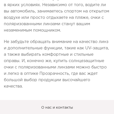
в ярких условиях. Независимо от того, водите ли
вы автомобиль, занимаетесь спортом на открытом
воздухе или просто отдыхаете на пляже, очки с
поляризованными линзами станут вашим
незаменимым помощником.
Не забудьте обращать внимание на качество линз
и дополнительные функции, такие как UV-защита,
а также выбирать комфортные и стильные
оправы. И, конечно же, купить солнцезащитные
очки с поляризованными линзами можно быстро
и легко в оптике Прозрачность, где вас ждет
большой выбор продукции высочайшего
качества.
О нас и контакты