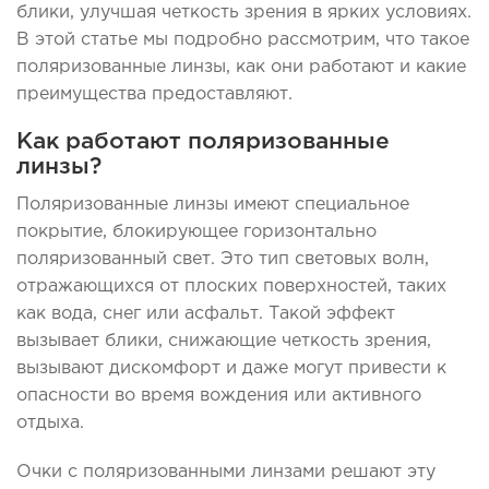
блики, улучшая четкость зрения в ярких условиях.
В этой статье мы подробно рассмотрим, что такое
поляризованные линзы, как они работают и какие
преимущества предоставляют.
Как работают поляризованные
линзы?
Поляризованные линзы имеют специальное
покрытие, блокирующее горизонтально
поляризованный свет. Это тип световых волн,
отражающихся от плоских поверхностей, таких
как вода, снег или асфальт. Такой эффект
вызывает блики, снижающие четкость зрения,
вызывают дискомфорт и даже могут привести к
опасности во время вождения или активного
отдыха.
Очки с поляризованными линзами решают эту