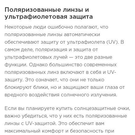
Поляризованные линзы и
ультрафиолетовая защита
Некоторые люди ошибочно полагают, что
поляризованные линзы автоматически
обеспечивают защиту от ультрафиолета (UV). В
самом деле, поляризация и защита от
ультрафиолетовых лучей — это две разные
функции. Однако большинство современных
поляризованных линз включают в себя и UV-
защиту. Это означает, что они не только
блокируют блики, но и защищают ваши глаза от
вредного воздействия солнечного излучения.
Если вы планируете купить солнцезащитные очки,
важно убедиться, что у них есть поляризованные
линзы с UV-защитой. Это обеспечит вам
максимальный комфорт и безопасность при