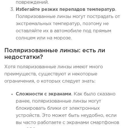
повреждений.
Избегайте резких перепадов температур
.
Поляризованные линзы могут пострадать от
экстремальных температур, поэтому не
оставляйте их в автомобиле под прямым
солнцем или на морозе.
Поляризованные линзы: есть ли
недостатки?
Хотя поляризованные линзы имеют много
преимуществ, существуют и некоторые
ограничения, о которых следует знать:
Сложности с экранами
. Как было сказано
ранее, поляризованные линзы могут
блокировать блики от электронных
устройств. Это может быть неудобно, если
вы часто работаете с экранами смартфонов