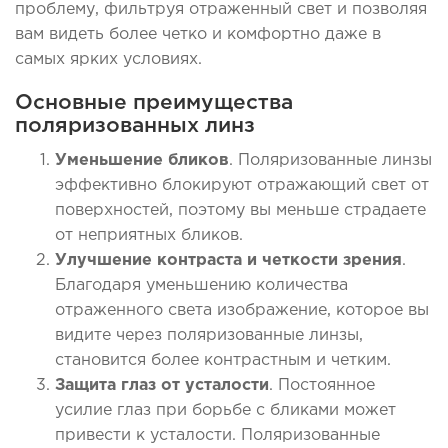
проблему, фильтруя отраженный свет и позволяя
вам видеть более четко и комфортно даже в
самых ярких условиях.
Основные преимущества
поляризованных линз
Уменьшение бликов
. Поляризованные линзы
эффективно блокируют отражающий свет от
поверхностей, поэтому вы меньше страдаете
от неприятных бликов.
Улучшение контраста и четкости зрения
.
Благодаря уменьшению количества
отраженного света изображение, которое вы
видите через поляризованные линзы,
становится более контрастным и четким.
Защита глаз от усталости
. Постоянное
усилие глаз при борьбе с бликами может
привести к усталости. Поляризованные