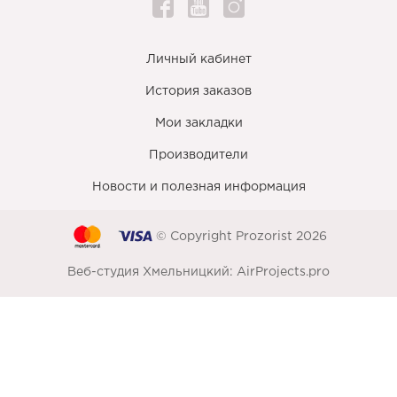
Личный кабинет
История заказов
Мои закладки
Производители
Новости и полезная информация
© Copyright Prozorist 2026
Веб-студия Хмельницкий:
AirProjects.pro