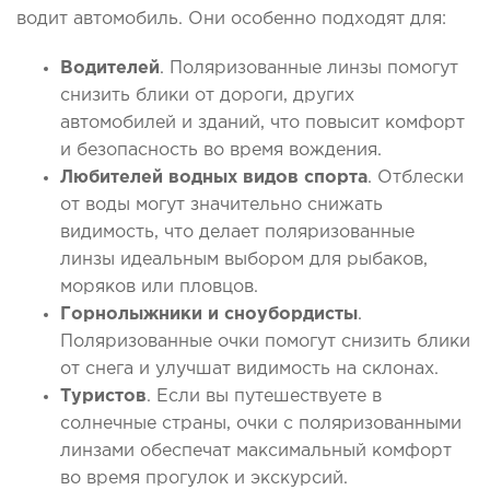
водит автомобиль. Они особенно подходят для:
Водителей
. Поляризованные линзы помогут
снизить блики от дороги, других
автомобилей и зданий, что повысит комфорт
и безопасность во время вождения.
Любителей водных видов спорта
. Отблески
от воды могут значительно снижать
видимость, что делает поляризованные
линзы идеальным выбором для рыбаков,
моряков или пловцов.
Горнолыжники и сноубордисты
.
Поляризованные очки помогут снизить блики
от снега и улучшат видимость на склонах.
Туристов
. Если вы путешествуете в
солнечные страны, очки с поляризованными
линзами обеспечат максимальный комфорт
во время прогулок и экскурсий.