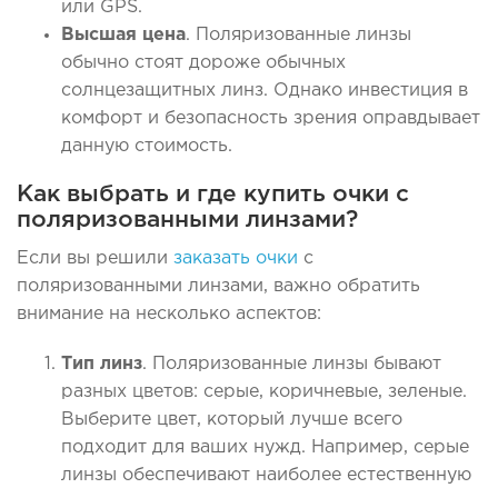
или GPS.
Высшая цена
. Поляризованные линзы
обычно стоят дороже обычных
солнцезащитных линз. Однако инвестиция в
комфорт и безопасность зрения оправдывает
данную стоимость.
Как выбрать и где купить очки с
поляризованными линзами?
Если вы решили
заказать очки
с
поляризованными линзами, важно обратить
внимание на несколько аспектов:
Тип линз
. Поляризованные линзы бывают
разных цветов: серые, коричневые, зеленые.
Выберите цвет, который лучше всего
подходит для ваших нужд. Например, серые
линзы обеспечивают наиболее естественную