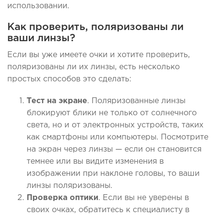
использовании.
Как проверить, поляризованы ли
ваши линзы?
Если вы уже имеете очки и хотите проверить,
поляризованы ли их линзы, есть несколько
простых способов это сделать:
Тест на экране
. Поляризованные линзы
блокируют блики не только от солнечного
света, но и от электронных устройств, таких
как смартфоны или компьютеры. Посмотрите
на экран через линзы — если он становится
темнее или вы видите изменения в
изображении при наклоне головы, то ваши
линзы поляризованы.
Проверка оптики
. Если вы не уверены в
своих очках, обратитесь к специалисту в