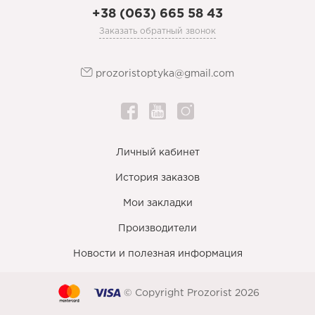
+38 (063) 665 58 43
Заказать обратный звонок
prozoristoptyka@gmail.com
Личный кабинет
История заказов
Мои закладки
Производители
Новости и полезная информация
© Copyright Prozorist 2026