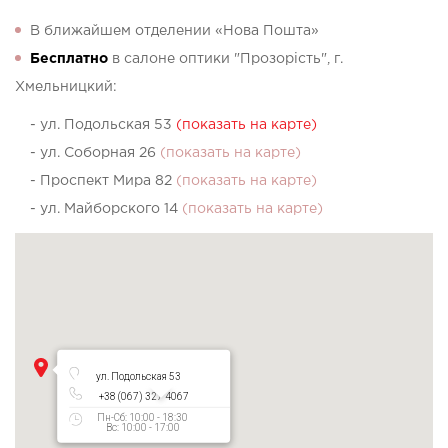
В ближайшем отделении «Нова Пошта»
Бесплатно
в салоне оптики "Прозорість", г.
Хмельницкий:
- ул. Подольская 53
(показать на карте)
- ул. Соборная 26
(показать на карте)
- Проспект Мира 82
(показать на карте)
- ул. Майборского 14
(показать на карте)
ул. Подольская 53
+38 (067) 327 4067
Пн-Сб: 10:00 - 18:30
Вс: 10:00 - 17:00