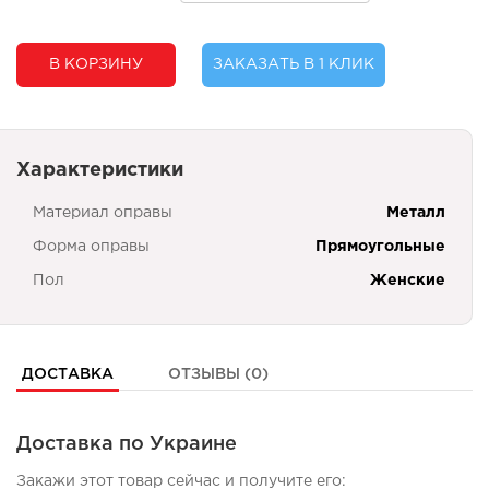
В КОРЗИНУ
ЗАКАЗАТЬ В 1 КЛИК
Характеристики
Материал оправы
Металл
Форма оправы
Прямоугольные
Пол
Женские
ДОСТАВКА
ОТЗЫВЫ (0)
Доставка по Украине
Закажи этот товар сейчас и получите его: