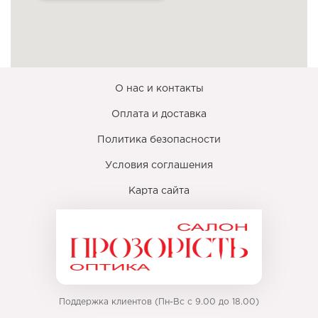
О нас и контакты
Оплата и доставка
Политика безопасности
Условия соглашения
Карта сайта
Поддержка клиентов (Пн-Вс с 9.00 до 18.00)