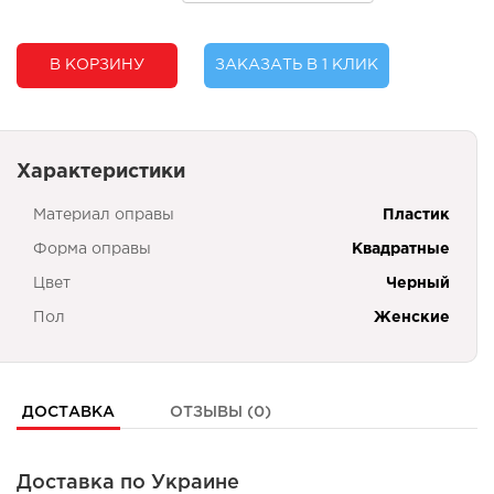
В КОРЗИНУ
ЗАКАЗАТЬ В 1 КЛИК
Характеристики
Материал оправы
Пластик
Форма оправы
Квадратные
Цвет
Черный
Пол
Женские
ДОСТАВКА
ОТЗЫВЫ (0)
Доставка по Украине