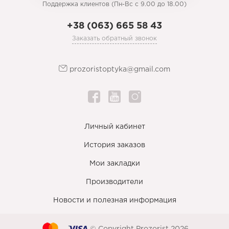
Поддержка клиентов (Пн-Вс с 9.00 до 18.00)
+38 (063) 665 58 43
Заказать обратный звонок
prozoristoptyka@gmail.com
Личный кабинет
История заказов
Мои закладки
Производители
Новости и полезная информация
© Copyright Prozorist 2026