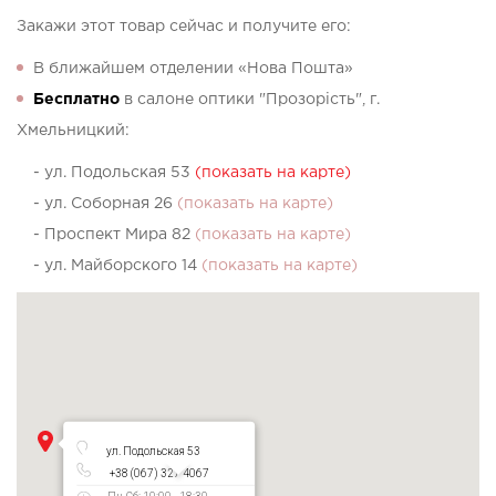
Закажи этот товар сейчас и получите его:
В ближайшем отделении «Нова Пошта»
Бесплатно
в салоне оптики "Прозорість", г.
Хмельницкий:
- ул. Подольская 53
(показать на карте)
- ул. Соборная 26
(показать на карте)
- Проспект Мира 82
(показать на карте)
- ул. Майборского 14
(показать на карте)
ул. Подольская 53
+38 (067) 327 4067