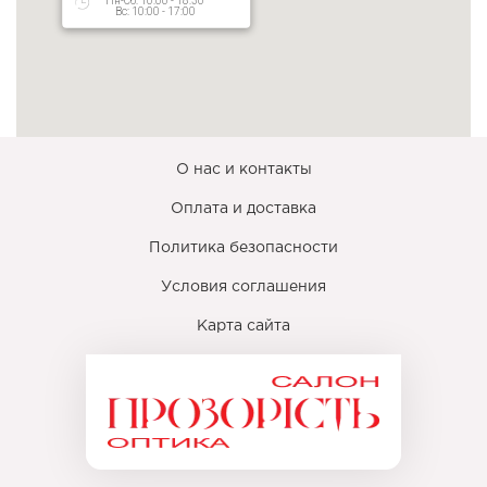
Пн-Сб: 10:00 - 18:30
Вс: 10:00 - 17:00
О нас и контакты
Оплата и доставка
Политика безопасности
Условия соглашения
Карта сайта