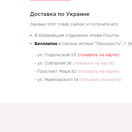
Доставка по Украине
Закажи этот товар сейчас и получите его:
В ближайшем отделении «Нова Пошта»
Бесплатно
в салоне оптики "Прозорість", г. 
- ул. Подольская 53
(показать на карте)
- ул. Соборная 26
(показать на карте)
- Проспект Мира 82
(показать на карте)
- ул. Майборского 14
(показать на карте)