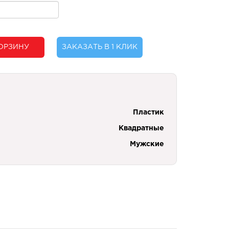
ОРЗИНУ
ЗАКАЗАТЬ В 1 КЛИК
Пластик
Квадратные
Мужские