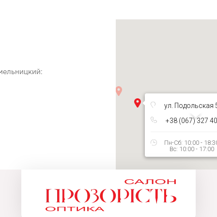
Хмельницкий:
ул. Подольская 
+38 (067) 327 4
Пн-Сб: 10:00 - 18:3
Вс: 10:00 - 17:00