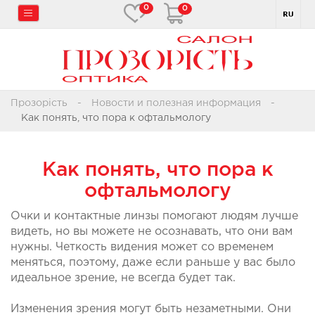
0
0
Прозорість
Новости и полезная информация
Как понять, что пора к офтальмологу
Как понять, что пора к
офтальмологу
Очки и контактные линзы помогают людям лучше 
видеть, но вы можете не осознавать, что они вам 
нужны. Четкость видения может со временем 
меняться, поэтому, даже если раньше у вас было 
идеальное зрение, не всегда будет так.
Изменения зрения могут быть незаметными. Они 