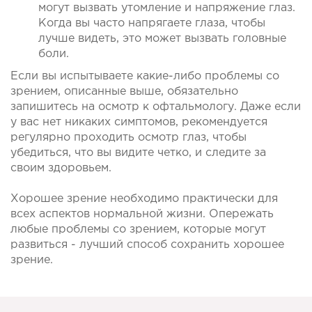
могут вызвать утомление и напряжение глаз. 
Когда вы часто напрягаете глаза, чтобы 
лучше видеть, это может вызвать головные 
боли.
Если вы испытываете какие-либо проблемы со 
зрением, описанные выше, обязательно 
запишитесь на осмотр к офтальмологу. Даже если 
у вас нет никаких симптомов, рекомендуется 
регулярно проходить осмотр глаз, чтобы 
убедиться, что вы видите четко, и следите за 
своим здоровьем.
Хорошее зрение необходимо практически для 
всех аспектов нормальной жизни. Опережать 
любые проблемы со зрением, которые могут 
развиться - лучший способ сохранить хорошее 
зрение.