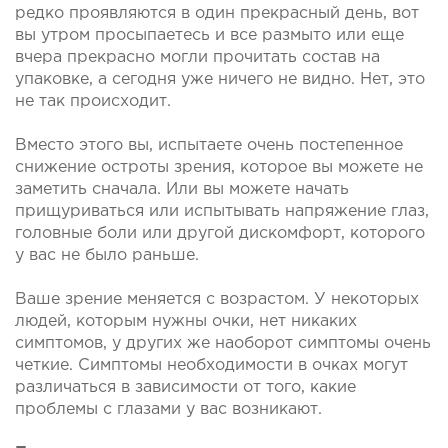
редко проявляются в один прекрасный день, вот 
вы утром просыпаетесь и все размыто или еще 
вчера прекрасно могли прочитать состав на 
упаковке, а сегодня уже ничего не видно. Нет, это 
не так происходит.
Вместо этого вы, испытаете очень постепенное 
снижение остроты зрения, которое вы можете не 
заметить сначала. Или вы можете начать 
прищуриваться или испытывать напряжение глаз, 
головные боли или другой дискомфорт, которого 
у вас не было раньше.
Ваше зрение меняется с возрастом. У некоторых 
людей, которым нужны очки, нет никаких 
симптомов, у других же наоборот симптомы очень 
четкие. Симптомы необходимости в очках могут 
различаться в зависимости от того, какие 
проблемы с глазами у вас возникают.