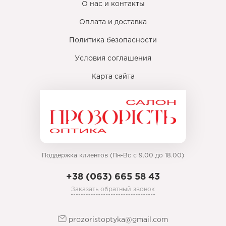
О нас и контакты
Оплата и доставка
Политика безопасности
Условия соглашения
Карта сайта
Поддержка клиентов (Пн-Вс с 9.00 до 18.00)
+38 (063) 665 58 43
Заказать обратный звонок
prozoristoptyka@gmail.com