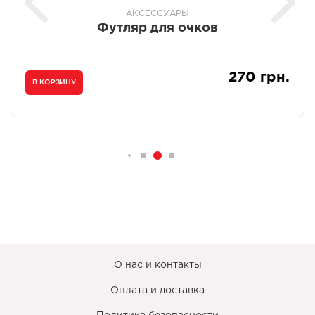
АКСЕССУАРЫ
Футляр для очков
270 грн.
В КОРЗИНУ
О нас и контакты
Оплата и доставка