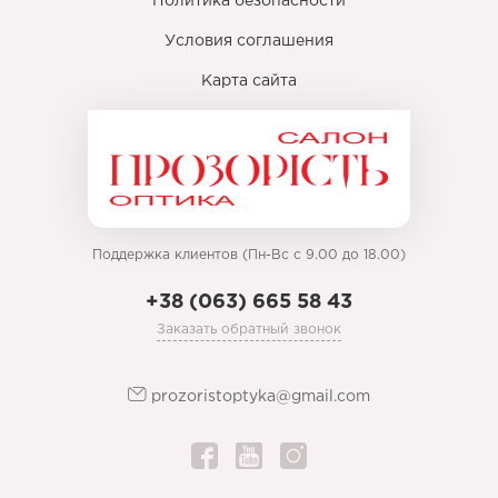
Политика безопасности
Условия соглашения
Карта сайта
Поддержка клиентов (Пн-Вс с 9.00 до 18.00)
+38 (063) 665 58 43
Заказать обратный звонок
prozoristoptyka@gmail.com