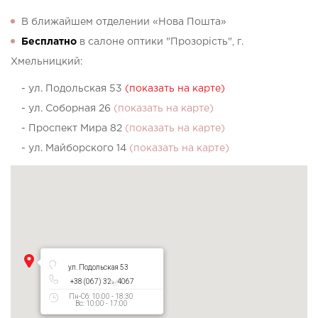
В ближайшем отделении «Нова Пошта»
Бесплатно
в салоне оптики "Прозорість", г.
Хмельницкий:
- ул. Подольская 53
(показать на карте)
- ул. Соборная 26
(показать на карте)
- Проспект Мира 82
(показать на карте)
- ул. Майборского 14
(показать на карте)
ул. Подольская 53
+38 (067) 327 4067
Пн-Сб: 10:00 - 18:30
Вс: 10:00 - 17:00