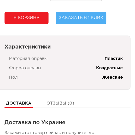
В КОРЗИНУ
ЗАКАЗАТЬ В 1 КЛИК
Характеристики
Материал оправы
Пластик
Форма оправы
Квадратные
Пол
Женские
ДОСТАВКА
ОТЗЫВЫ (0)
Доставка по Украине
Закажи этот товар сейчас и получите его: