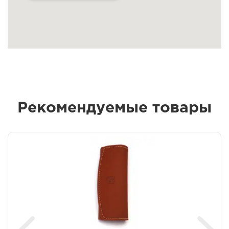
Рекомендуемые товары