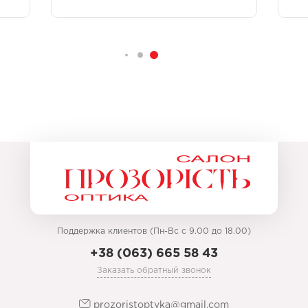
Поддержка клиентов (Пн-Вс с 9.00 до 18.00)
+38 (063) 665 58 43
Заказать обратный звонок
prozoristoptyka@gmail.com