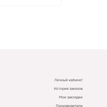
Личный кабинет
История заказов
Мои закладки
Производители