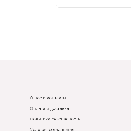
О нас и контакты
Оплата и доставка
Политика безопасности
Условия соглашения