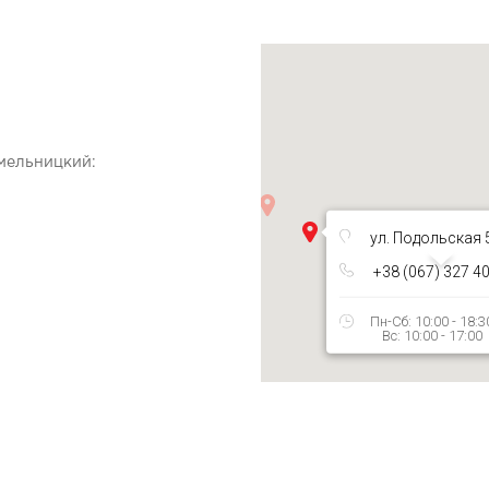
Хмельницкий:
ул. Подольская 
+38 (067) 327 4
Пн-Сб: 10:00 - 18:3
Вс: 10:00 - 17:00