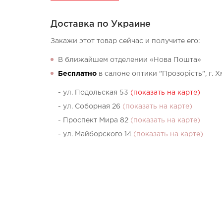
Доставка по Украине
Закажи этот товар сейчас и получите его:
В ближайшем отделении «Нова Пошта»
Бесплатно
в салоне оптики "Прозорість", г. 
- ул. Подольская 53
(показать на карте)
- ул. Соборная 26
(показать на карте)
- Проспект Мира 82
(показать на карте)
- ул. Майборского 14
(показать на карте)