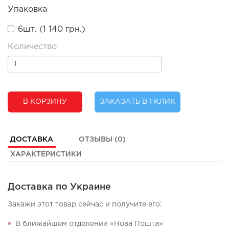
Упаковка
6шт. (1 140 грн.)
Количество
В КОРЗИНУ
ЗАКАЗАТЬ В 1 КЛИК
ДОСТАВКА
ОТЗЫВЫ (0)
ХАРАКТЕРИСТИКИ
Доставка по Украине
Закажи этот товар сейчас и получите его:
В ближайшем отделении «Нова Пошта»