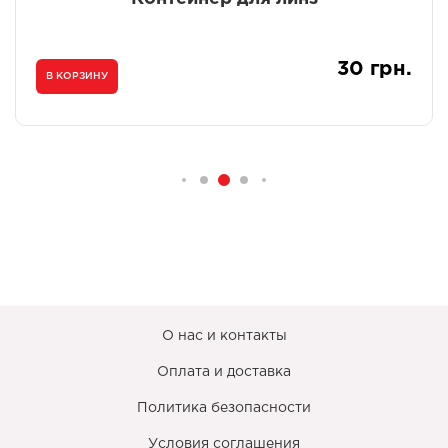
30 грн.
В КОРЗИНУ
О нас и контакты
Оплата и доставка
Политика безопасности
Условия соглашения