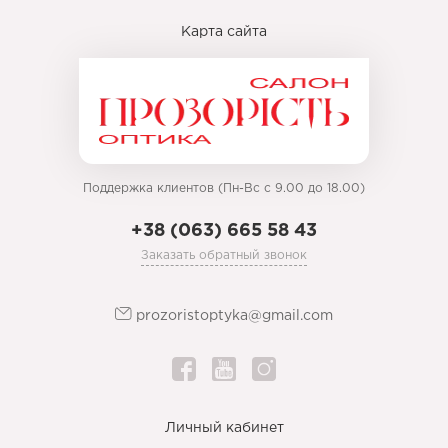
Карта сайта
Поддержка клиентов (Пн-Вс с 9.00 до 18.00)
+38 (063) 665 58 43
Заказать обратный звонок
prozoristoptyka@gmail.com
Личный кабинет