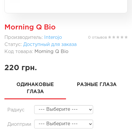
Morning Q Bio
Производитель:
Interojo
0 отзывов
Статус:
Доступный для заказа
Код товара:
Morning Q Bio
220 грн.
ОДИНАКОВЫЕ
РАЗНЫЕ ГЛАЗА
ГЛАЗА
Радиус
Диоптрии