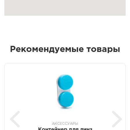
Рекомендуемые товары
АКСЕССУАРЫ
Контейнер для линз