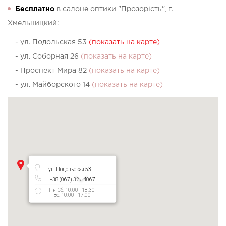
Бесплатно
в салоне оптики "Прозорість", г.
Хмельницкий:
- ул. Подольская 53
(показать на карте)
- ул. Соборная 26
(показать на карте)
- Проспект Мира 82
(показать на карте)
- ул. Майборского 14
(показать на карте)
ул. Подольская 53
+38 (067) 327 4067
Пн-Сб: 10:00 - 18:30
Вс: 10:00 - 17:00