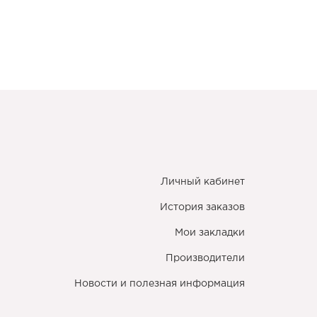
Личный кабинет
История заказов
Мои закладки
Производители
Новости и полезная информация