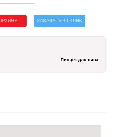
ОРЗИНУ
ЗАКАЗАТЬ В 1 КЛИК
Пинцет для линз