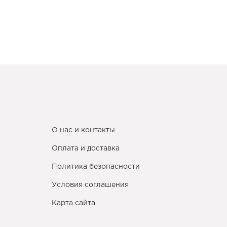
О нас и контакты
Оплата и доставка
Политика безопасности
Условия соглашения
Карта сайта