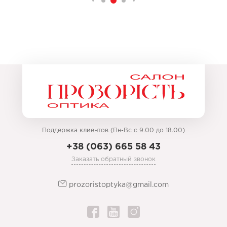
Поддержка клиентов (Пн-Вс с 9.00 до 18.00)
+38 (063) 665 58 43
Заказать обратный звонок
prozoristoptyka@gmail.com