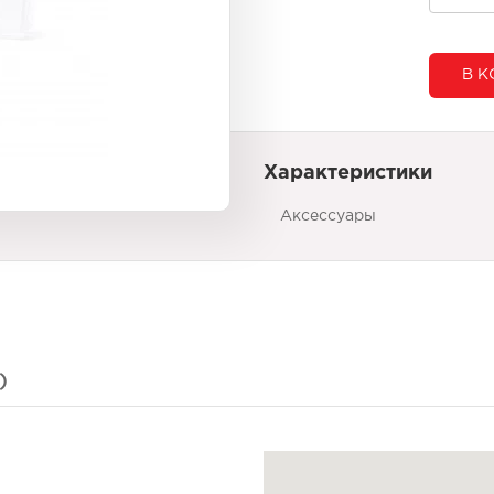
В К
Характеристики
Аксессуары
)