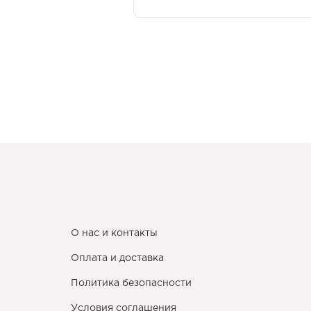
О нас и контакты
Оплата и доставка
Политика безопасности
Условия соглашения