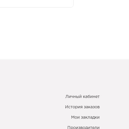
Личный кабинет
История заказов
Мои закладки
Производители