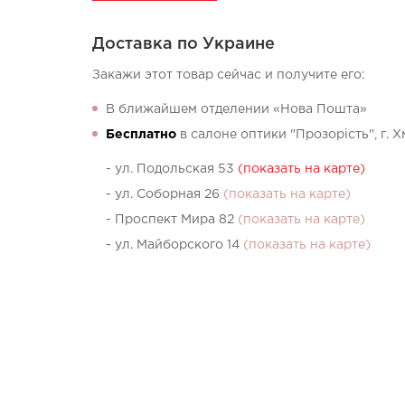
Доставка по Украине
Закажи этот товар сейчас и получите его:
В ближайшем отделении «Нова Пошта»
Бесплатно
в салоне оптики "Прозорість", г. 
- ул. Подольская 53
(показать на карте)
- ул. Соборная 26
(показать на карте)
- Проспект Мира 82
(показать на карте)
- ул. Майборского 14
(показать на карте)