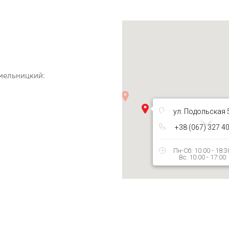
Хмельницкий:
ул. Подольская 
+38 (067) 327 4
Пн-Сб: 10:00 - 18:3
Вс: 10:00 - 17:00