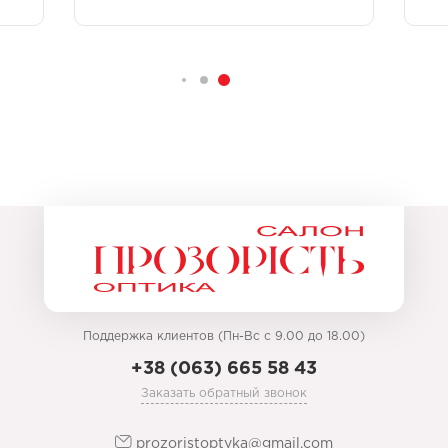
Поддержка клиентов (Пн-Вс с 9.00 до 18.00)
+38 (063) 665 58 43
Заказать обратный звонок
prozoristoptyka@gmail.com