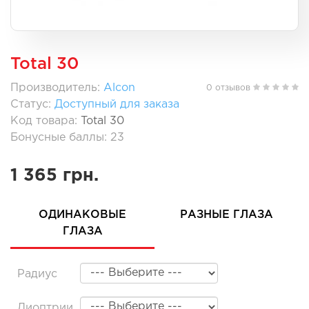
Total 30
Производитель:
Alcon
0 отзывов
Статус:
Доступный для заказа
Код товара:
Total 30
Бонусные баллы: 23
1 365 грн.
ОДИНАКОВЫЕ
РАЗНЫЕ ГЛАЗА
ГЛАЗА
Радиус
Диоптрии