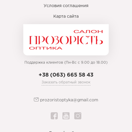
Условия соглашения
Карта сайта
Поддержка клиентов (Пн-Вс с 9.00 до 18.00)
+38 (063) 665 58 43
Заказать обратный звонок
prozoristoptyka@gmail.com