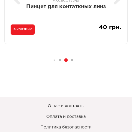
АКСЕССУАРЫ
Пинцет для контаткных линз
40 грн.
В КОРЗИНУ
О нас и контакты
Оплата и доставка
Политика безопасности