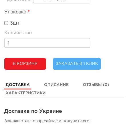
Упаковка
3шт.
Количество
В КОРЗИНУ
ЗАКАЗАТЬ В 1 КЛИК
ДОСТАВКА
ОПИСАНИЕ
ОТЗЫВЫ (0)
ХАРАКТЕРИСТИКИ
Доставка по Украине
Закажи этот товар сейчас и получите его: