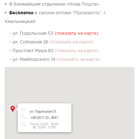
В ближайшем отделении «Нова Пошта»
Бесплатно
в салоне оптики "Прозорість", г.
Хмельницкий:
- ул. Подольская 53
(показать на карте)
- ул. Соборная 26
(показать на карте)
- Проспект Мира 82
(показать на карте)
- ул. Майборского 14
(показать на карте)
ул. Подольская 53
+38 (067) 327 4067
Пн-Сб: 10:00 - 18:30
Вс: 10:00 - 17:00