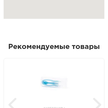
Рекомендуемые товары