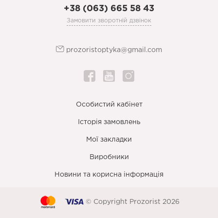
+38 (063) 665 58 43
Замовити зворотній дзвінок
prozoristoptyka@gmail.com
Особистий кабінет
Історія замовлень
Мої закладки
Виробники
Новини та корисна інформація
© Copyright Prozorist 2026