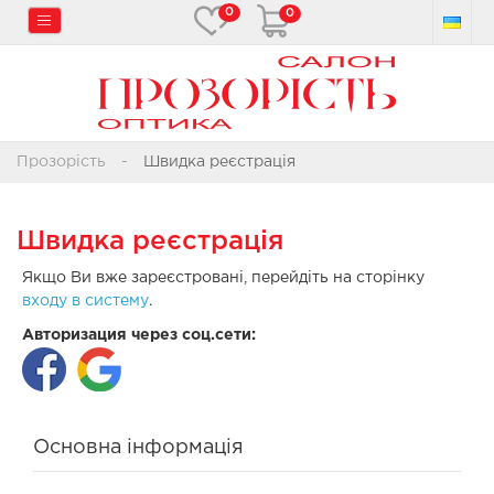
0
0
Прозорість
Швидка реєстрація
Швидка реєстрація
Якщо Ви вже зареєстровані, перейдіть на сторінку
входу в систему
.
Авторизация через соц.сети:
Основна інформація