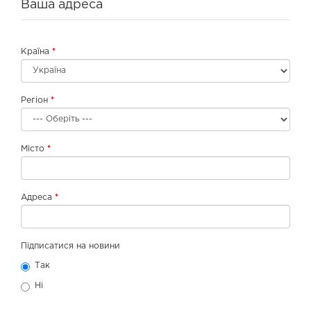
Ваша адреса
Країна
Регіон
Місто
Адреса
Підписатися на новини
Так
Ні