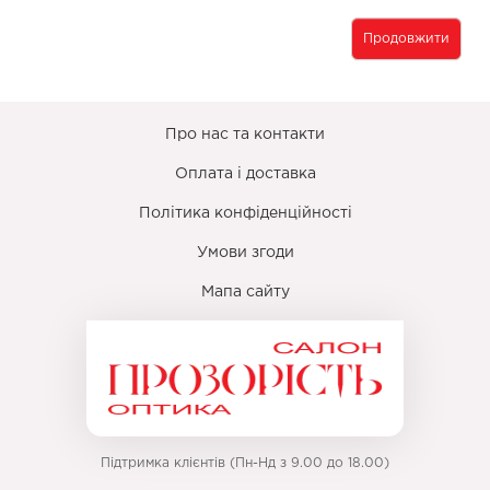
Продовжити
Про нас та контакти
Оплата і доставка
Політика конфіденційності
Умови згоди
Мапа сайту
Підтримка клієнтів (Пн-Нд з 9.00 до 18.00)