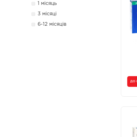
1 місяць
3 місяці
6-12 місяців
ДО