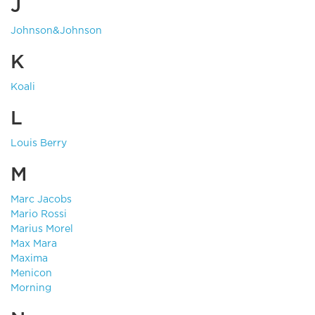
J
Johnson&Johnson
K
Koali
L
Louis Berry
M
Marc Jacobs
Mario Rossi
Marius Morel
Max Mara
Maxima
Menicon
Morning