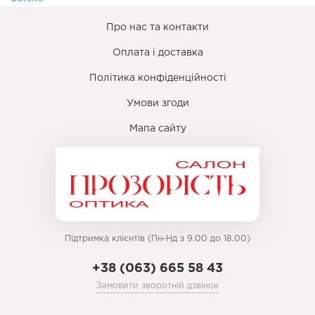
Про нас та контакти
Оплата і доставка
Політика конфіденційності
Умови згоди
Мапа сайту
Підтримка клієнтів (Пн-Нд з 9.00 до 18.00)
+38 (063) 665 58 43
Замовити зворотній дзвінок