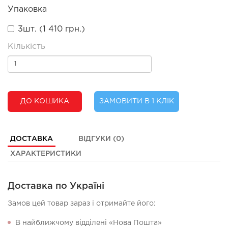
Упаковка
3шт. (1 410 грн.)
Кількість
ДО КОШИКА
ЗАМОВИТИ В 1 КЛІК
ДОСТАВКА
ВІДГУКИ (0)
ХАРАКТЕРИСТИКИ
Доставка по Україні
Замов цей товар зараз і отримайте його:
В найближчому відділені «Нова Пошта»