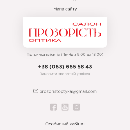
Мапа сайту
Підтримка клієнтів (Пн-Нд з 9.00 до 18.00)
+38 (063) 665 58 43
Замовити зворотній дзвінок
prozoristoptyka@gmail.com
Особистий кабінет