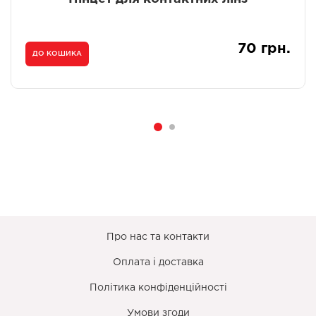
70 грн.
ДО КОШИКА
Про нас та контакти
Оплата і доставка
Політика конфіденційності
Умови згоди