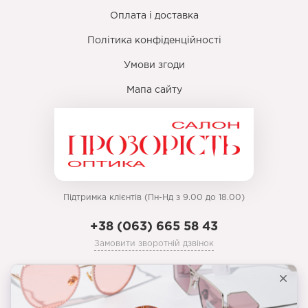
Оплата і доставка
Політика конфіденційності
Умови згоди
Мапа сайту
Підтримка клієнтів (Пн-Нд з 9.00 до 18.00)
+38 (063) 665 58 43
Замовити зворотній дзвінок
prozoristoptyka@gmail.com