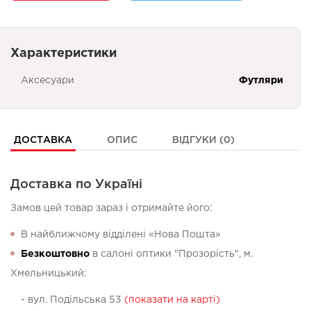
Характеристики
Аксесуари
Футляри
ДОСТАВКА
ОПИС
ВІДГУКИ (0)
Доставка по Україні
Замов цей товар зараз і отримайте його:
В найближчому відділені «Нова Пошта»
Безкоштовно
в салоні оптики "Прозорість", м.
Хмельницький:
- вул. Подільська 53
(показати на карті)