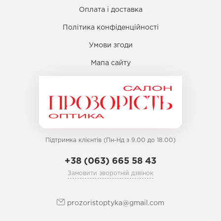
Оплата і доставка
Політика конфіденційності
Умови згоди
Мапа сайту
Підтримка клієнтів (Пн-Нд з 9.00 до 18.00)
+38 (063) 665 58 43
Замовити зворотній дзвінок
prozoristoptyka@gmail.com