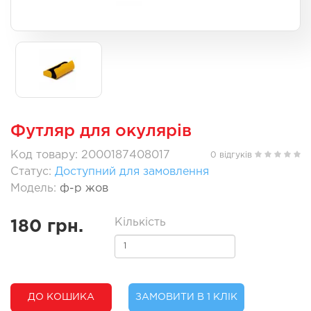
Футляр для окулярів
Код товару: 2000187408017
0 відгуків
Статус:
Доступний для замовлення
Модель:
ф-р жов
Кількість
180 грн.
ДО КОШИКА
ЗАМОВИТИ В 1 КЛІК