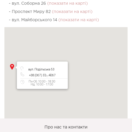
- вул. Соборна 26
(показати на карті)
- Проспект Миру 82
(показати на карті)
- вул. Майборського 14
(показати на карті)
вул. Подільська 53
+38 (067) 327 4067
Пн-Сб: 10:00 - 18:30
Нд: 10:00 - 17:00
Про нас та контакти