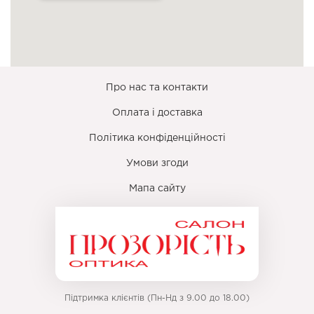
Про нас та контакти
Оплата і доставка
Політика конфіденційності
Умови згоди
Мапа сайту
Підтримка клієнтів (Пн-Нд з 9.00 до 18.00)