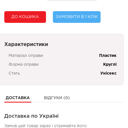
ДО КОШИКА
ЗАМОВИТИ В 1 КЛІК
Характеристики
Матеріал оправи
Пластик
Форма оправи
Круглі
Стать
Унісекс
ДОСТАВКА
ВІДГУКИ (0)
Доставка по Україні
Замов цей товар зараз і отримайте його: