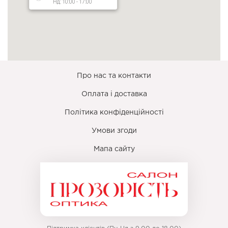
Нд: 10:00 - 17:00
Про нас та контакти
Оплата і доставка
Політика конфіденційності
Умови згоди
Мапа сайту