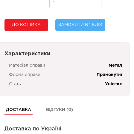
ДО КОШИКА
ЗАМОВИТИ В 1 КЛІК
Характеристики
Матеріал оправи
Метал
Форма оправи
Прямокутні
Стать
Унісекс
ДОСТАВКА
ВІДГУКИ (0)
Доставка по Україні