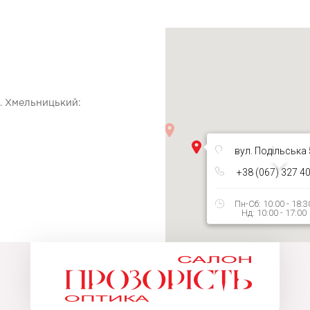
м. Хмельницький:
вул. Подільська 
+38 (067) 327 4
Пн-Сб: 10:00 - 18:3
Нд: 10:00 - 17:00