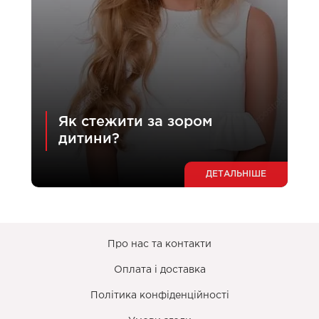
Як стежити за зором
дитини?
ДЕТАЛЬНІШЕ
Про нас та контакти
Оплата і доставка
Політика конфіденційності