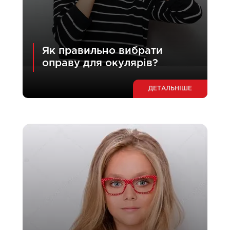
Як правильно вибрати
оправу для окулярів?
ДЕТАЛЬНІШЕ