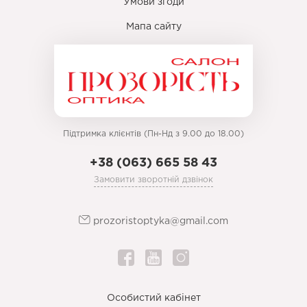
Умови згоди
Мапа сайту
Підтримка клієнтів (Пн-Нд з 9.00 до 18.00)
+38 (063) 665 58 43
Замовити зворотній дзвінок
prozoristoptyka@gmail.com
Особистий кабінет