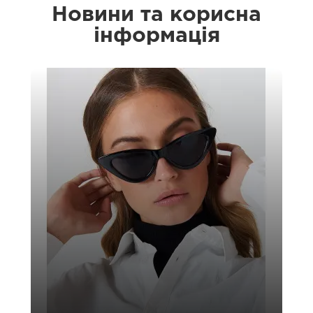
Новини та корисна
інформація