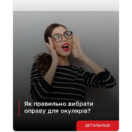
Як правильно вибрати
оправу для окулярів?
ДЕТАЛЬНІШЕ