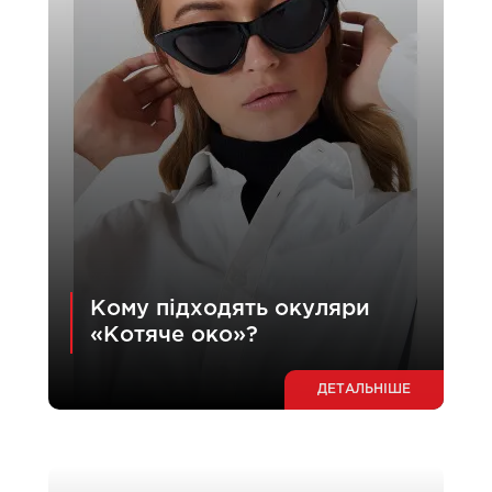
Кому підходять окуляри
«Котяче око»?
ДЕТАЛЬНІШЕ