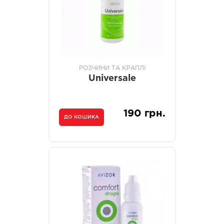
РОЗЧИНИ ТА КРАПЛІ
Universale
190 грн.
ДО КОШИКА