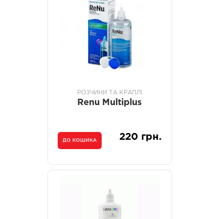
РОЗЧИНИ ТА КРАПЛІ
Renu Multiplus
220 грн.
ДО КОШИКА