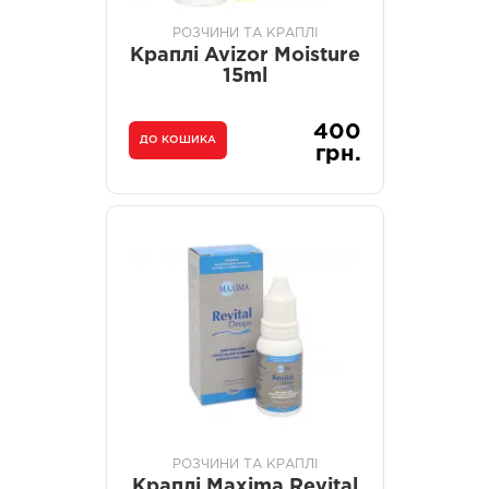
РОЗЧИНИ ТА КРАПЛІ
Краплі Avizor Moisture
15ml
400
ДО КОШИКА
грн.
РОЗЧИНИ ТА КРАПЛІ
Краплі Maxima Revital