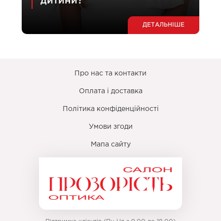
дитини?
ДЕТАЛЬНІШЕ
Про нас та контакти
Оплата і доставка
Політика конфіденційності
Умови згоди
Мапа сайту