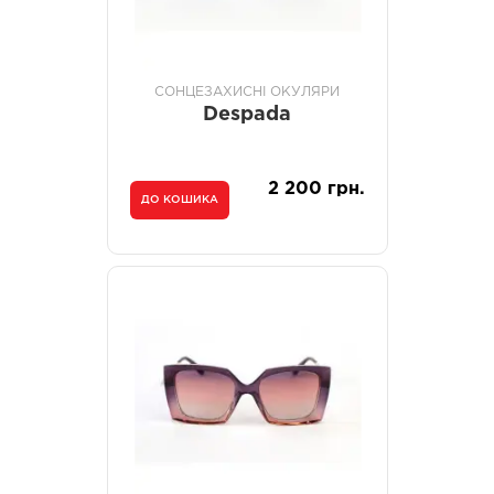
СОНЦЕЗАХИСНІ ОКУЛЯРИ
Despada
2 200 грн.
ДО КОШИКА