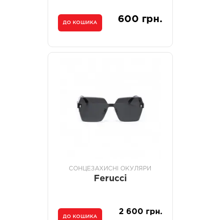
600 грн.
ДО КОШИКА
СОНЦЕЗАХИСНІ ОКУЛЯРИ
Ferucci
2 600 грн.
ДО КОШИКА