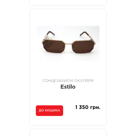
СОНЦЕЗАХИСНІ ОКУЛЯРИ
Estilo
1 350 грн.
ДО КОШИКА