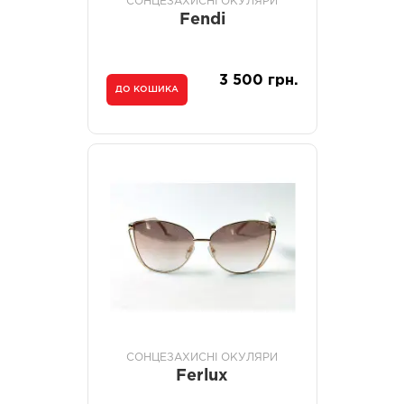
СОНЦЕЗАХИСНІ ОКУЛЯРИ
Fendi
3 500 грн.
ДО КОШИКА
СОНЦЕЗАХИСНІ ОКУЛЯРИ
Ferlux