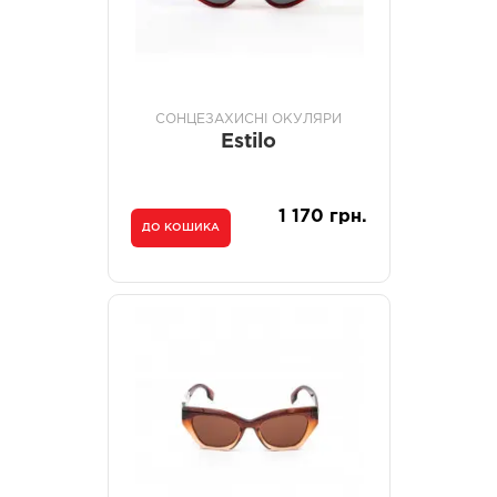
СОНЦЕЗАХИСНІ ОКУЛЯРИ
Estilo
1 170 грн.
ДО КОШИКА