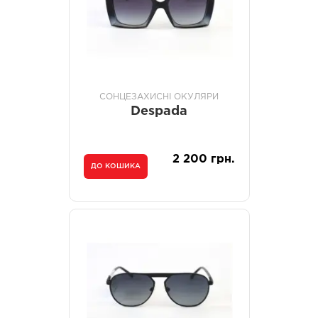
СОНЦЕЗАХИСНІ ОКУЛЯРИ
Despada
2 200 грн.
ДО КОШИКА