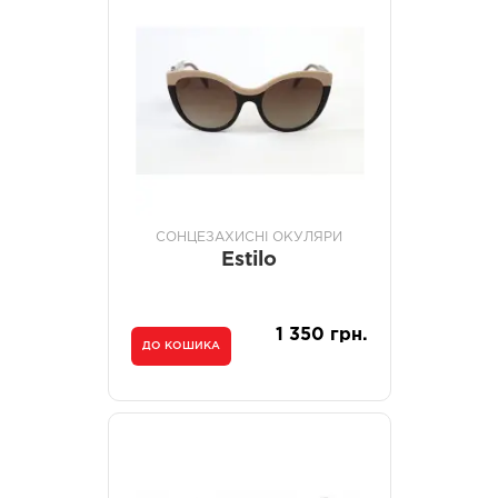
СОНЦЕЗАХИСНІ ОКУЛЯРИ
Estilo
1 350 грн.
ДО КОШИКА