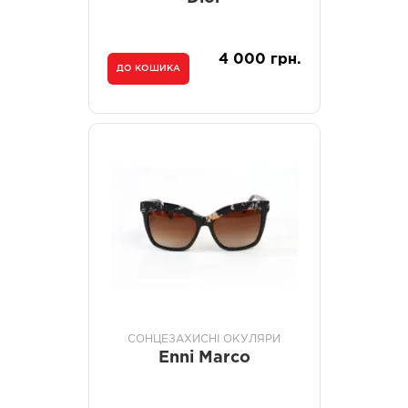
4 000 грн.
ДО КОШИКА
СОНЦЕЗАХИСНІ ОКУЛЯРИ
Enni Marco