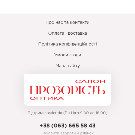
Про нас та контакти
Оплата і доставка
Політика конфіденційності
Умови згоди
Мапа сайту
Підтримка клієнтів (Пн-Нд з 9.00 до 18.00)
+38 (063) 665 58 43
Замовити зворотній дзвінок