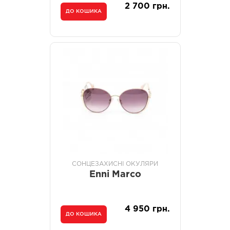
2 700 грн.
ДО КОШИКА
СОНЦЕЗАХИСНІ ОКУЛЯРИ
Enni Marco
4 950 грн.
ДО КОШИКА