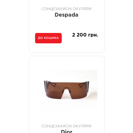
СОНЦЕЗАХИСНІ ОКУЛЯРИ
Despada
2 200 грн.
ДО КОШИКА
СОНЦЕЗАХИСНІ ОКУЛЯРИ
Dior