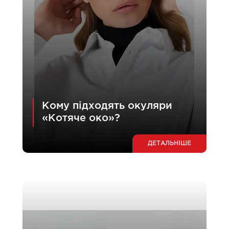
Кому підходять окуляри
«Котяче око»?
ДЕТАЛЬНІШЕ