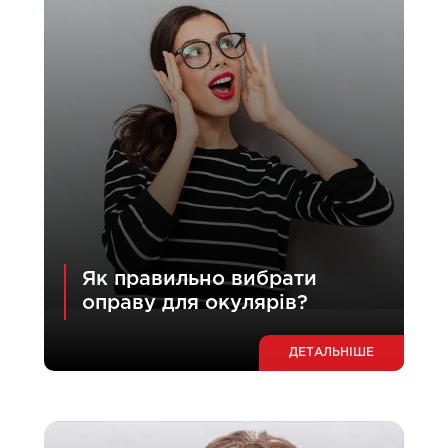
Як правильно вибрати
оправу для окулярів?
ДЕТАЛЬНІШЕ