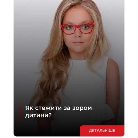
Як стежити за зором
дитини?
ДЕТАЛЬНІШЕ